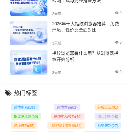
检测工具与完整排查方法
0
2天前
2026年十大指纹浏览器推荐：免费
环境，性价比全面对比
0
3天前
指纹浏览器有什么用？从浏览器指
纹开始分析
0
3天前
热门标签
跨境电商
(199)
跨境营销
(62)
经验交流
(61)
指纹浏览器
(59)
跨境电商技巧
(49)
项目分析
(48)
跨境技巧
(35)
比特指纹浏览器
(34)
营销技巧
(27)