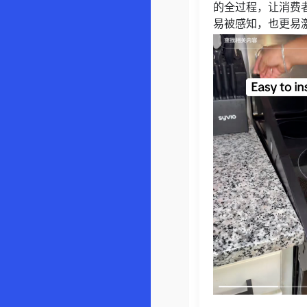
的全过程，让消费
易被感知，也更易激