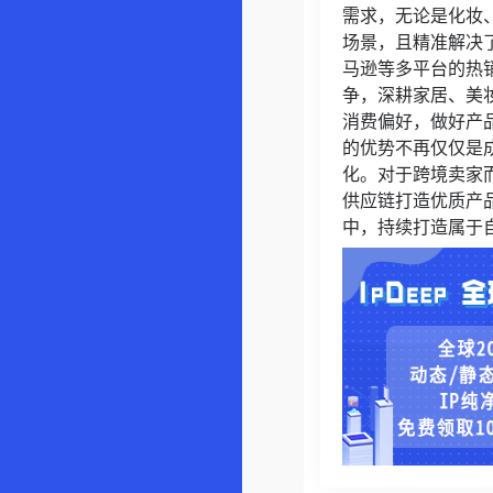
需求，无论是化妆
场景，且精准解决了
马逊等多平台的热
争，深耕家居、美妆
消费偏好，做好产
的优势不再仅仅是
化。对于跨境卖家
供应链打造优质产
中，持续打造属于