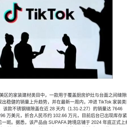
美区的家装建材类目中，一款用于覆盖厨房炉灶与台面之间缝隙
出稳健的销量上升趋势，并在最新一周内，冲进 TikTok 家装类
款不锈钢缝隙盖在近 28 天内（1.31-2.27）的销量达 7646
.96 万美元，折合人民币约 102.66 万元，目前后台已出现库存
斑。据悉，该产品由 SUPAFA 跨境店铺于 2024 年底正式上