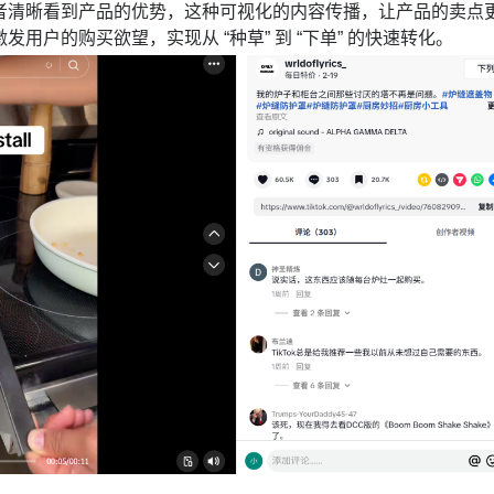
者清晰看到产品的优势，这种可视化的内容传播，让产品的卖点
发用户的购买欲望，实现从 “种草” 到 “下单” 的快速转化。