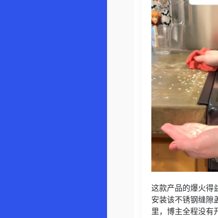
这款产品的爆火得益
安装该不锈钢缝隙
里，博主全程没有