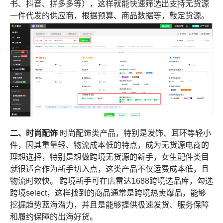
书、抖音、拼多多等），这样就能快速筛选出支持无货源
一件代发的供应商，根据预算、商品数据等，敲定货源。
二、时尚配饰
时尚配饰类产品，特别是发饰、耳环等轻小
件，因其重量轻、物流成本低的特点，成为无货源电商的
理想选择，特别是想做跨境无货源的新手，女生配件类目
就很适合作为新手切入点，这类产品不仅运费成本低，且
物流时效快。 跨境新手可在
店雷达1688跨境选品库
，勾选
跨境select，这样找到的商品通常是跨境热卖爆品，能够
挖掘趋势蓝海潜力，并且是能够提供极速发货、服务保障
和履约保障的出海好货。