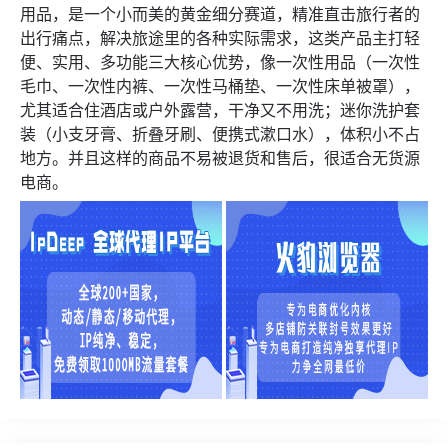
用品，是一个小而美的黄金细分赛道，精准直击旅行者的
出行痛点，解决旅途里的各种实际需求，这类产品主打轻
便、实用、多功能三大核心优势，像一次性用品（一次性
毛巾、一次性内裤、一次性马桶垫、一次性床单被罩），
尤其适合住酒店或户外露营，干净又不用洗；迷你洗护套
装（小支牙膏、折叠牙刷、便携式漱口水），体积小不占
地方。并且这样的商品不易被退货和售后，很适合无货源
电商。