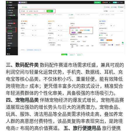
三、数码配件类
数码配件赛道市场需求旺盛，兼具可观的
利润空间与轻量化运营优势，手机壳、数据线、耳机、充
电宝等核心品类，不仅体积小巧、重量轻便，能有效降低
跨境物流
成本；更凭借丰富多元的款式设计，精准契合
年轻消费群体的个性化审美，具备极强的市场吸引力。
四、宠物用品类
伴随宠物经济的爆发式增长，宠物用品赛
道展现出强劲的增长势头与巨大的消费潜力，宠物食品、
玩具、服饰、清洁用品等全品类需求持续走高，叠加养宠
人群的高意愿付费特性，该品类复购率表现突出，是
跨境
电商
布局的高价值赛道。
五、旅行便捷用品
旅行便携