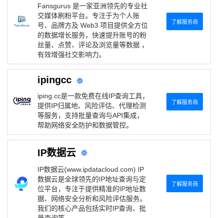
Fansgurus 是一家亚洲领先的专业社
交媒体刷粉平台。专注于为个人账
了解服务商
号、品牌方及 Web3 项目提供全方位
的数据增长服务，快速提升账号的粉
丝量、点赞、评论及浏览量等数据 ，
有效增强社交影响力。
ipingcc
iping.cc是一款免费在线IP查询工具，
了解服务商
提供IP归属地、风险评估、代理检测
等服务，支持批量查询与API集成，
帮助网络安全防护和数据管控。
IP数据云
IP数据云(www.ipdatacloud.com) IP
数据云是全球领先的IP地址查询与定
了解服务商
位平台，专注于提供精准的IP地址数
据、网络安全分析和风险评估服务。
我们的核心产品包括实时IP查询、批
量查询等