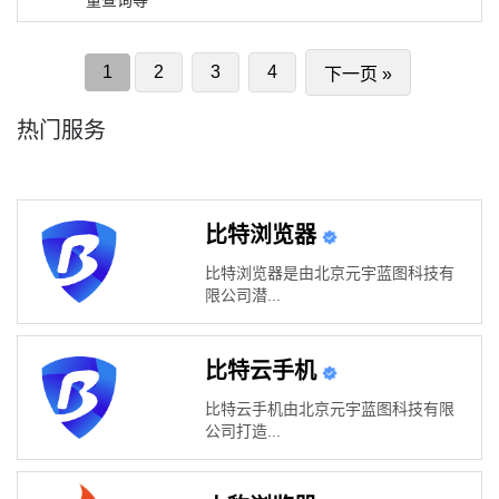
1
2
3
4
下一页 »
热门服务
比特浏览器
比特浏览器是由北京元宇蓝图科技有
限公司潜...
比特云手机
比特云手机由北京元宇蓝图科技有限
公司打造...