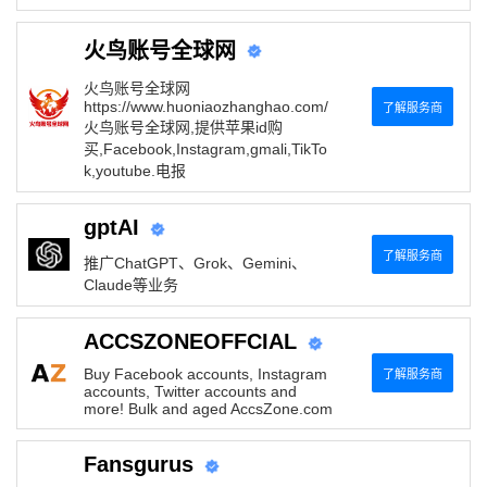
火鸟账号全球网
火鸟账号全球网
https://www.huoniaozhanghao.com/
了解服务商
火鸟账号全球网,提供苹果id购
买,Facebook,Instagram,gmali,TikTo
k,youtube.电报
gptAI
了解服务商
推广ChatGPT、Grok、Gemini、
Claude等业务
ACCSZONEOFFCIAL
Buy Facebook accounts, Instagram
了解服务商
accounts, Twitter accounts and
more! Bulk and aged AccsZone.com
Fansgurus