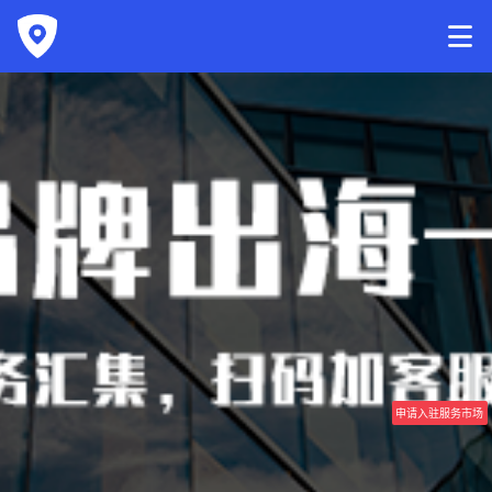
申请入驻服务市场