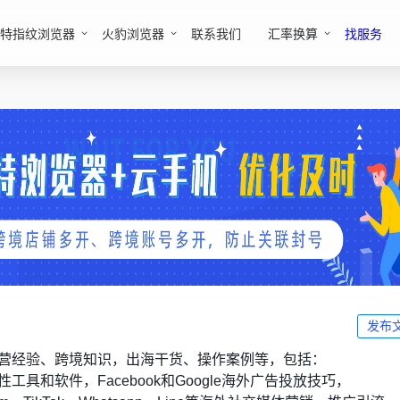
特指纹浏览器
火豹浏览器
联系我们
汇率换算
找服务
发布
营经验、跨境知识，出海干货、操作案例等，包括：
工具和软件，Facebook和Google海外广告投放技巧，