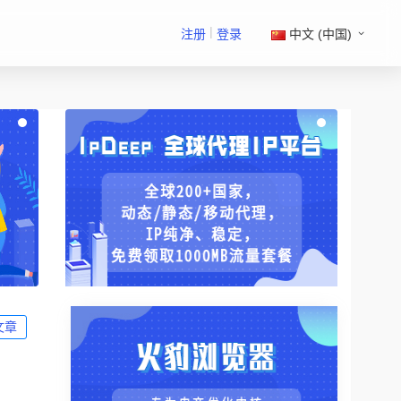
|
注册
登录
中文 (中国)
文章