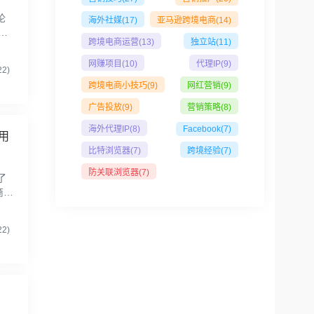
论
海外社媒
(17)
亚马逊跨境电商
(14)
非
跨境电商运营
(13)
独立站
(11)
率
网赚项目
(10)
代理IP
(9)
2)
跨境电商小技巧
(9)
网红营销
(9)
广告投放
(9)
营销策略
(8)
海外代理IP
(8)
Facebook
(7)
用
比特浏览器
(7)
跨境经验
(7)
防关联浏览器
(7)
了
商店
kS
2)