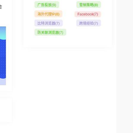
广告投放
(9)
营销策略
(8)
合
海外代理IP
(8)
Facebook
(7)
比特浏览器
(7)
跨境经验
(7)
防关联浏览器
(7)