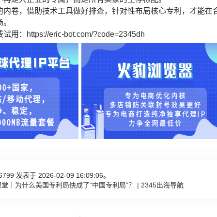
的内卷，借助技术工具做好排查，针对性布局核心专利，才能在
场。
费试用：
https://eric-bot.com/?code=2345dh
6799
发表于 2026-02-09 16:09:06。
堂｜为什么美国专利局快成了“中国专利局”？ | 2345出海导航