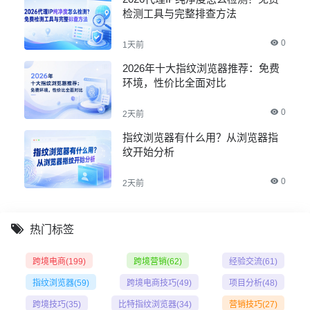
检测工具与完整排查方法
0
1天前
2026年十大指纹浏览器推荐：免费
环境，性价比全面对比
0
2天前
指纹浏览器有什么用？从浏览器指
纹开始分析
0
2天前
热门标签
跨境电商
(199)
跨境营销
(62)
经验交流
(61)
指纹浏览器
(59)
跨境电商技巧
(49)
项目分析
(48)
跨境技巧
(35)
比特指纹浏览器
(34)
营销技巧
(27)