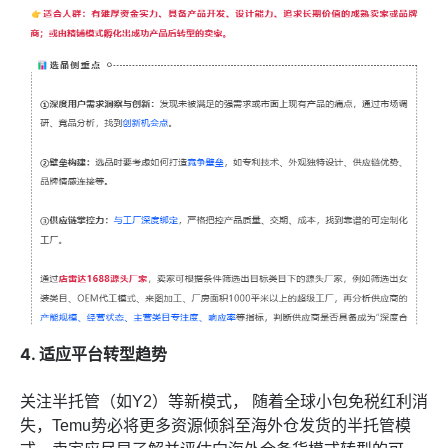
4. 适应平台转型趋势
关注半托管（如Y2）等新模式， 随着全球小包免税红利消
失，Temu势必将更多资源倾斜至海外仓发货的半托管模