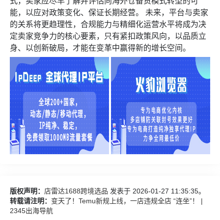
式，卖家应尽早了解并评估向海外仓备货模式转型的可
能，以应对政策变化、保证长期经营。 未来，平台与卖家
的关系将更趋理性，合规能力与精细化运营水平将成为决
定卖家竞争力的核心要素，只有紧扣政策风向，以品质立
身、以创新破局，才能在变革中赢得新的增长空间。
版权声明：
店雷达1688跨境选品
发表于 2026-01-27 11:35:35。
转载请注明：
变天了！Temu新规上线，一店违规全店 “连坐”！ |
2345出海导航