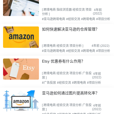
[
跨境电商
指纹浏览器
经验交流
项目
4年前
(2022)
分析
]
#亚马逊跨境电商
#经验交流
#跨境电商
#项目分析
如何快速解决亚马逊的仓库管理？
[
跨境电商
经验交流
项目分析
]
4年前 (2022)
#亚马逊跨境电商
#经验交流
#跨境电商
#项目分析
Etsy 优惠券有什么作用？
[
跨境电商
经验交流
项目分析
广告投
4年前
(2022)
放
]
#广告投放
#经验交流
#跨境电商
#项目分析
亚马逊如何通过图片提高转化率？
[
跨境电商
经验交流
项目分析
广告投
4年前
(2022)
放
]