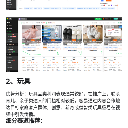
2、玩具
优势分析：玩具品类利润表现通常较好，在推广上，联系
育儿、亲子类达人的门槛相对较低，容易通过内容合作触
达目标家庭客户群体，创意、新奇或益智类玩具极易在视
频中引发传播。
细分赛道推荐：