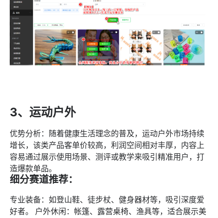
3、运动户外
优势分析：随着健康生活理念的普及，运动户外市场持续
增长，该类产品客单价较高，利润空间相对丰厚，内容上
容易通过展示使用场景、测评或教学来吸引精准用户，打
造爆款单品。
细分赛道推荐：
专业装备：如登山鞋、徒步杖、健身器材等，吸引深度爱
好者。 户外休闲：帐篷、露营桌椅、渔具等，适合展示美