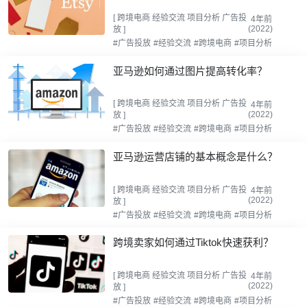
[
跨境电商
经验交流
项目分析
广告投
4年前
(2022)
放
]
#广告投放
#经验交流
#跨境电商
#项目分析
亚马逊如何通过图片提高转化率？
[
跨境电商
经验交流
项目分析
广告投
4年前
(2022)
放
]
#广告投放
#经验交流
#跨境电商
#项目分析
亚马逊运营店铺的基本概念是什么？
[
跨境电商
经验交流
项目分析
广告投
4年前
(2022)
放
]
#广告投放
#经验交流
#跨境电商
#项目分析
跨境卖家如何通过Tiktok快速获利？
[
跨境电商
经验交流
项目分析
广告投
4年前
(2022)
放
]
#广告投放
#经验交流
#跨境电商
#项目分析