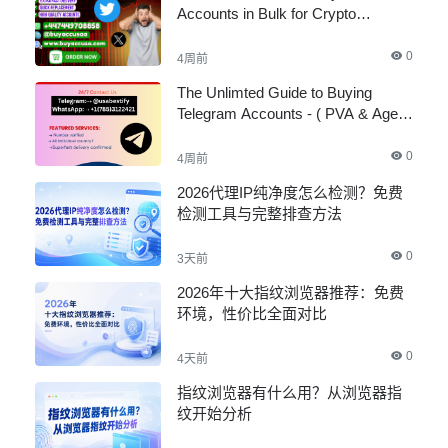
Accounts in Bulk for Crypto
Marketing
0
4周前
The Unlimted Guide to Buying
Telegram Accounts - ( PVA & Aged
)
0
4周前
2026代理IP纯净度怎么检测？免费
检测工具与完整排查方法
0
3天前
2026年十大指纹浏览器推荐：免费
环境，性价比全面对比
0
4天前
指纹浏览器有什么用？从浏览器指
纹开始分析