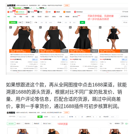
如果想跟进这个款，再从全网图搜中点击1688渠道，就能
溯源1688的源头货源，根据对比不同厂家的批发价、销
量、用户评论等信息，匹配合适的货源，跳过中间商差
价，拿到一手拿货价，通过1688插件可初步核算利润。