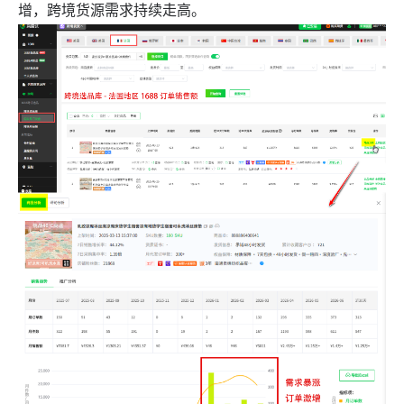
增，跨境货源需求持续走高。