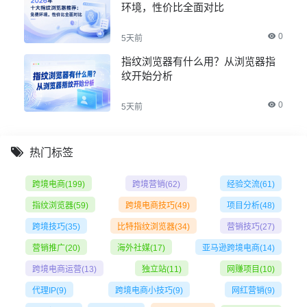
环境，性价比全面对比
0
5天前
指纹浏览器有什么用？从浏览器指
纹开始分析
0
5天前
热门标签
跨境电商
(199)
跨境营销
(62)
经验交流
(61)
指纹浏览器
(59)
跨境电商技巧
(49)
项目分析
(48)
跨境技巧
(35)
比特指纹浏览器
(34)
营销技巧
(27)
营销推广
(20)
海外社媒
(17)
亚马逊跨境电商
(14)
跨境电商运营
(13)
独立站
(11)
网赚项目
(10)
代理IP
(9)
跨境电商小技巧
(9)
网红营销
(9)