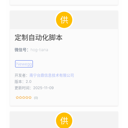
定制自动化脚本
微信号：hog-tiana
Newegg
开发者：
南宁台鼎信息技术有限公司
版本：2.0
更新时间：2025-11-09
(0)