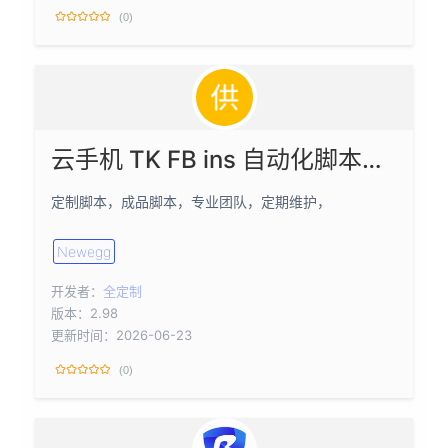
(0)
云手机 TK FB ins 自动化脚本，采集，群发，顶贴
定制脚本，成品脚本，专业团队，定期维护，
Newegg
开发者：
全定制
版本：2.98
更新时间：2026-06-23
(0)