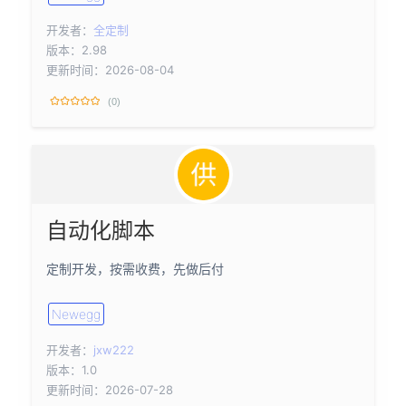
开发者：
全定制
版本：2.98
更新时间：2026-08-04
(0)
自动化脚本
定制开发，按需收费，先做后付
Newegg
开发者：
jxw222
版本：1.0
更新时间：2026-07-28