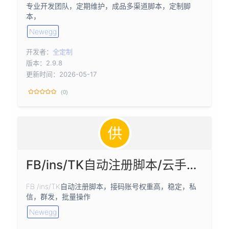
专业开发团队，定期维护，成品多渠道脚本，定制脚
本，
Newegg
开发者：
全定制
版本：2.9.8
更新时间：2026-05-17
(0)
FB/ins/TK自动注册脚本/云手机自动注册/
FB /ins/TK自动注册脚本，接码账号权重高，稳定，私
信，群发，批量操作
Newegg