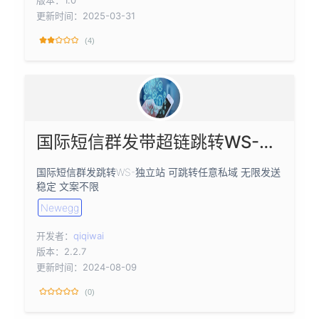
更新时间：2025-03-31
(4)
国际短信群发带超链跳转WS-独立站等各种私域 稳定日无限发送
国际短信群发跳转WS-独立站 可跳转任意私域 无限发送
稳定 文案不限
Newegg
开发者：
qiqiwai
版本：2.2.7
更新时间：2024-08-09
(0)