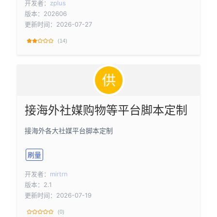
开发者：
zplus
版本：202606
更新时间：2026-07-27
(14)
接海外社媒购物等平台脚本定制
接海外各大社媒平台脚本定制
刷量
开发者：
mirtrn
版本：2.1
更新时间：2026-07-19
(0)