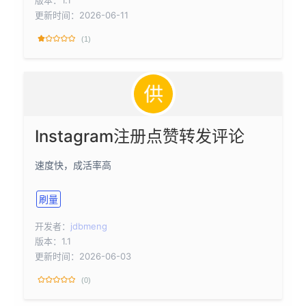
更新时间：2026-06-11
(1)
Instagram注册点赞转发评论
速度快，成活率高
刷量
开发者：
jdbmeng
版本：1.1
更新时间：2026-06-03
(0)