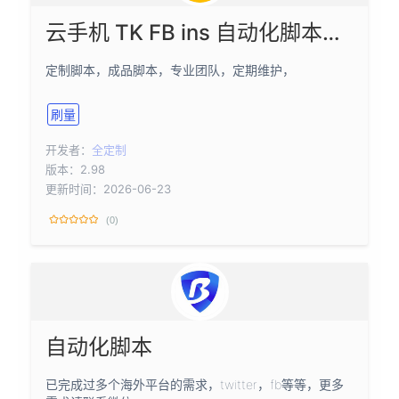
云手机 TK FB ins 自动化脚本，采集，群发，顶贴
定制脚本，成品脚本，专业团队，定期维护，
刷量
开发者：
全定制
版本：2.98
更新时间：2026-06-23
(0)
自动化脚本
已完成过多个海外平台的需求，twitter，fb等等，更多