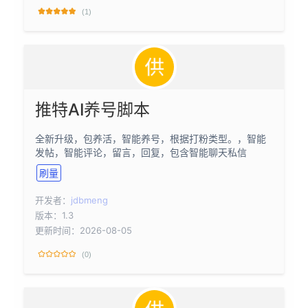
(1)
推特AI养号脚本
全新升级，包养活，智能养号，根据打粉类型。，智能
发帖，智能评论，留言，回复，包含智能聊天私信
刷量
开发者：
jdbmeng
版本：1.3
更新时间：2026-08-05
(0)