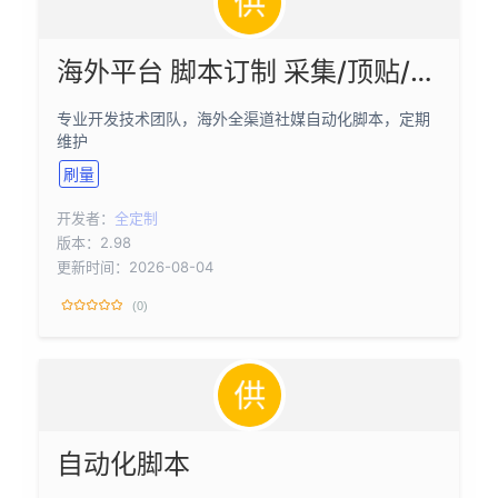
海外平台 脚本订制 采集/顶贴/转贴/私信群发等
专业开发技术团队，海外全渠道社媒自动化脚本，定期
维护
刷量
开发者：
全定制
版本：2.98
更新时间：2026-08-04
(0)
自动化脚本