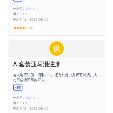
开发者：
jdbmeng
版本：1.2
更新时间：2026-08-05
(9)
AI套装亚马逊注册
各大地区注册，提取2FA，还有其他业务都可以接，成
功率成活率高的吓人
刷量
开发者：
jdbmeng
版本：1.3
更新时间：2026-08-05