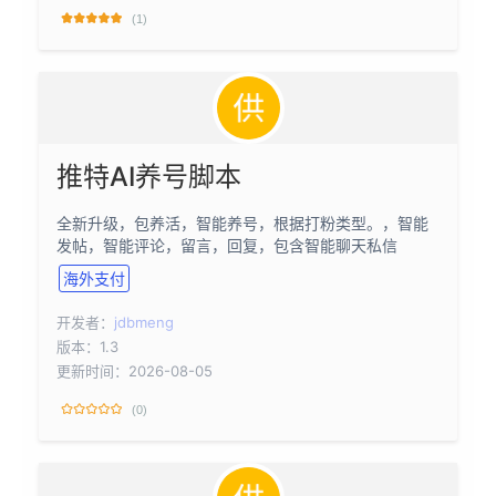
(1)
推特AI养号脚本
全新升级，包养活，智能养号，根据打粉类型。，智能
发帖，智能评论，留言，回复，包含智能聊天私信
海外支付
开发者：
jdbmeng
版本：1.3
更新时间：2026-08-05
(0)