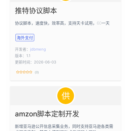
推特协议脚本
协议脚本，速度快，效率高，支持天卡试用，60一天
海外支付
开发者：
jdbmeng
版本：1.1
更新时间：2026-06-03
(0)
amzon脚本定制开发
新增亚马逊公开信息采集业务，同时支持亚马逊各类需