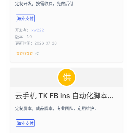
定制开发，按需收费，先做后付
海外支付
开发者：
jxw222
版本：1.0
更新时间：2026-07-28
(0)
云手机 TK FB ins 自动化脚本，采集，群发，顶贴
定制脚本，成品脚本，专业团队，定期维护，
海外支付