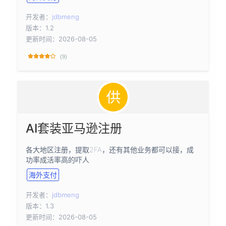
开发者：
jdbmeng
版本：1.2
更新时间：2026-08-05
(9)
AI套装亚马逊注册
各大地区注册，提取2FA，还有其他业务都可以接，成
功率成活率高的吓人
海外支付
开发者：
jdbmeng
版本：1.3
更新时间：2026-08-05