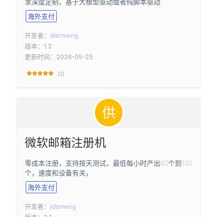
求深度定制，基于大模型驱动或者纯脚本驱动
海外支付
开发者：
diermeng
版本：1.2
更新时间：2026-05-25
(2)
微软邮箱注册机
零成本注册，支持按天测试，最低每小时产出60个到100
个，速度和设备有关，
海外支付
开发者：
jdbmeng
版本：2.1