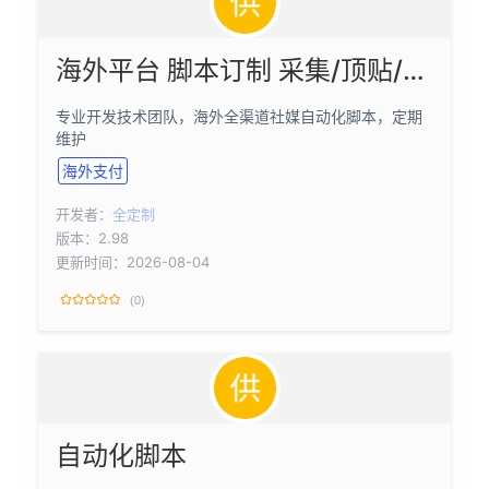
海外平台 脚本订制 采集/顶贴/转贴/私信群发等
专业开发技术团队，海外全渠道社媒自动化脚本，定期
维护
海外支付
开发者：
全定制
版本：2.98
更新时间：2026-08-04
(0)
自动化脚本