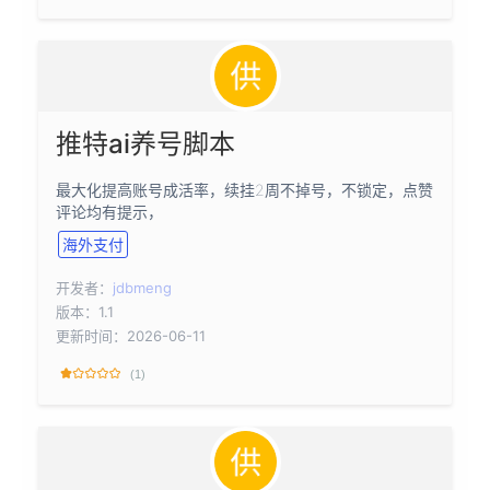
推特ai养号脚本
最大化提高账号成活率，续挂2周不掉号，不锁定，点赞
评论均有提示，
海外支付
开发者：
jdbmeng
版本：1.1
更新时间：2026-06-11
(1)