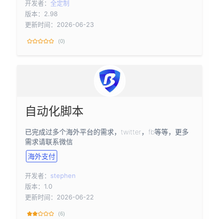
开发者：
全定制
版本：2.98
更新时间：2026-06-23
(0)
自动化脚本
已完成过多个海外平台的需求，twitter，fb等等，更多
需求请联系微信
海外支付
开发者：
stephen
版本：1.0
更新时间：2026-06-22
(6)