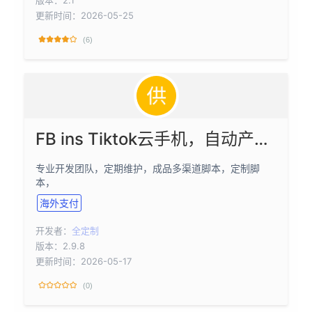
更新时间：2026-05-25
(6)
FB ins Tiktok云手机，自动产号，群发，养号
专业开发团队，定期维护，成品多渠道脚本，定制脚
本，
海外支付
开发者：
全定制
版本：2.9.8
更新时间：2026-05-17
(0)