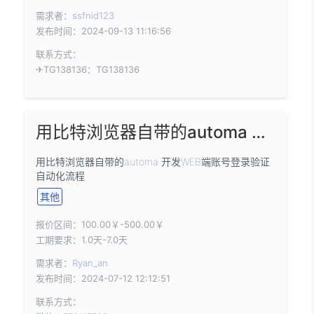
需求者：
ssfnid123
发布时间：2024-09-13 11:16:56
联系方式：
✈TG138136：TG138136
用比特浏览器自带的automa 开发WEB端账号登录验证自动化流程
用比特浏览器自带的automa 开发WEB端账号登录验证
自动化流程
其他
报价区间：100.00￥-500.00￥
工期要求：1.0天-7.0天
需求者：
Ryan_an
发布时间：2024-07-12 12:12:51
联系方式：