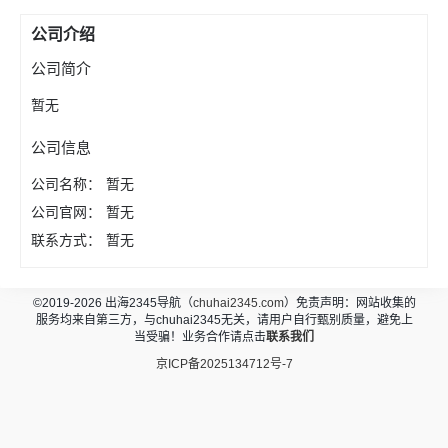
公司介绍
公司简介
暂无
公司信息
公司名称：
暂无
公司官网：
暂无
联系方式：
暂无
©2019-2026 出海2345导航（
chuhai2345.com
）免责声明：网站收集的
服务均来自第三方，与chuhai2345无关，请用户自行甄别质量，避免上
当受骗！业务合作请点击
联系我们
京ICP备2025134712号-7