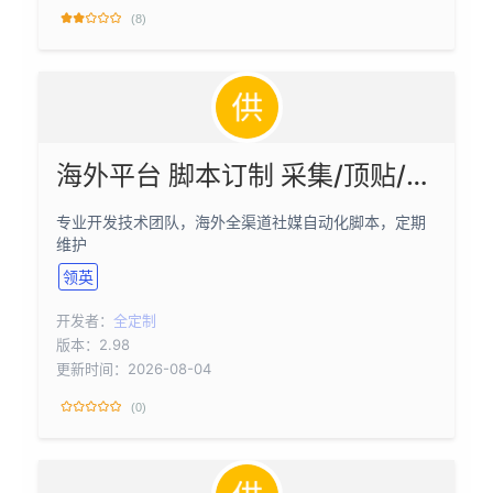
(8)
海外平台 脚本订制 采集/顶贴/转贴/私信群发等
专业开发技术团队，海外全渠道社媒自动化脚本，定期
维护
领英
开发者：
全定制
版本：2.98
更新时间：2026-08-04
(0)