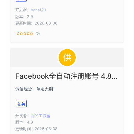
开发者：
haha123
版本：2.9
更新时间：2026-08-08
(0)
Facebook全自动注册账号 4.8版本【邮箱注册】
诚信经营，童嫂无期！
领英
开发者：
网名工作室
版本：4.8
更新时间：2026-08-08