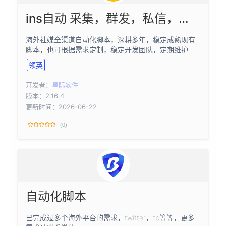
ins自动 采集，群发，私信，同行截流，自动化脚本，可定制
海外社媒全渠道自动化脚本，深耕多年，稳定成熟现有
脚本，也可根据需求定制，稳定开发团队，定期维护，
合作方式灵活已合作定制过多家海内外大客户，现有活
领英
跃用户多
开发者：
星际软件
版本：2.16.4
更新时间：2026-06-22
(0)
自动化脚本
已完成过多个海外平台的需求，twitter，fb等等，更多