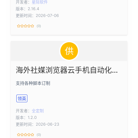
开发者：
星际软件
版本：2.16.4
更新时间：2026-07-06
(0)
海外社媒浏览器云手机自动化脚本
支持各种脚本订制
领英
开发者：
全定制
版本：1.2.0
更新时间：2026-06-23
(0)