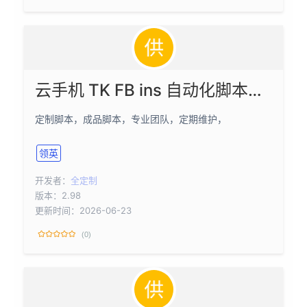
云手机 TK FB ins 自动化脚本，采集，群发，顶贴
定制脚本，成品脚本，专业团队，定期维护，
领英
开发者：
全定制
版本：2.98
更新时间：2026-06-23
(0)