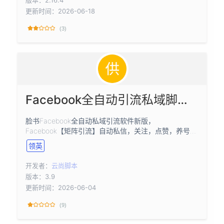
更新时间：2026-06-18
(3)
Facebook全自动引流私域脚本；加人点赞私信矩阵养号截流
脸书Facebook全自动私域引流软件新版，
Facebook【矩阵引流】自动私信，关注，点赞，养号功
能
领英
开发者：
云尚脚本
版本：3.9
更新时间：2026-06-04
(9)