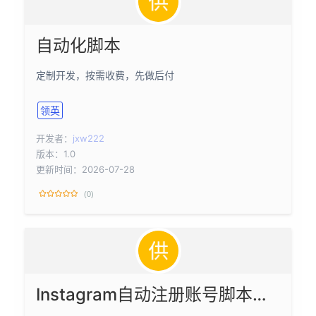
自动化脚本
定制开发，按需收费，先做后付
领英
开发者：
jxw222
版本：1.0
更新时间：2026-07-28
(0)
Instagram自动注册账号脚本，自动关注，获取2fa