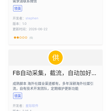
需求请联系微信
领英
开发者：
stephen
版本：1.0
更新时间：2026-06-22
(6)
FB自动采集，截流，自动加好友，私信
成熟脚本 海外社媒全渠道都有，多年深耕海外社媒引
流，自有技术开发团队，定期维护更新功能
领英
开发者：
星际软件
版本：2.16.4