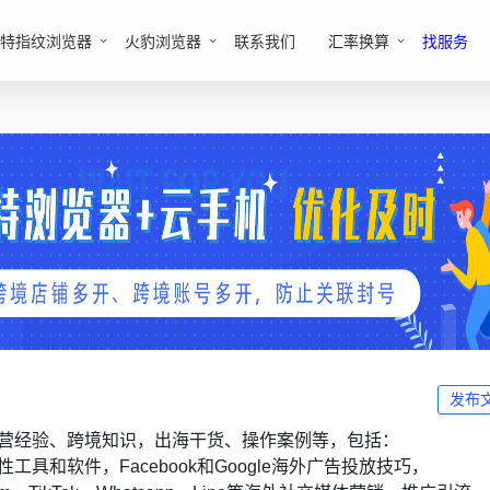
特指纹浏览器
火豹浏览器
联系我们
汇率换算
找服务
发布
营经验、跨境知识，出海干货、操作案例等，包括：
工具和软件，Facebook和Google海外广告投放技巧，