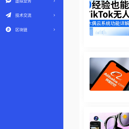
虚拟业务
技术交流
区块链