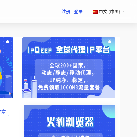
|
注册
登录
中文 (中国)
文章