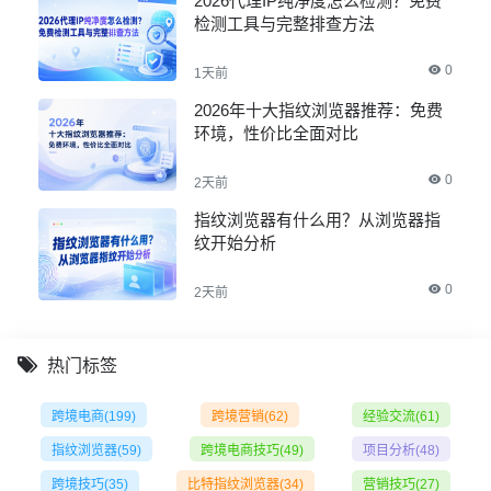
2026代理IP纯净度怎么检测？免费
检测工具与完整排查方法
0
1天前
2026年十大指纹浏览器推荐：免费
环境，性价比全面对比
0
2天前
指纹浏览器有什么用？从浏览器指
纹开始分析
0
2天前
热门标签
跨境电商
(199)
跨境营销
(62)
经验交流
(61)
指纹浏览器
(59)
跨境电商技巧
(49)
项目分析
(48)
跨境技巧
(35)
比特指纹浏览器
(34)
营销技巧
(27)