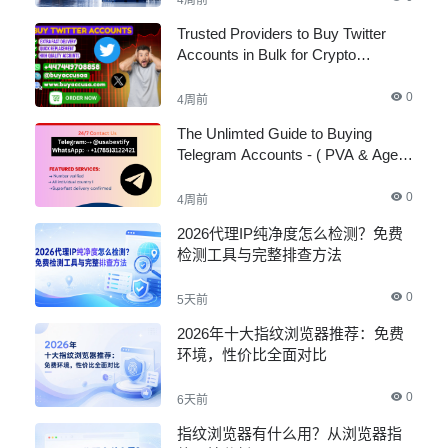
4周前
Trusted Providers to Buy Twitter
Accounts in Bulk for Crypto
Marketing
0
4周前
The Unlimted Guide to Buying
Telegram Accounts - ( PVA & Aged
)
0
4周前
2026代理IP纯净度怎么检测？免费
检测工具与完整排查方法
0
5天前
2026年十大指纹浏览器推荐：免费
环境，性价比全面对比
0
6天前
指纹浏览器有什么用？从浏览器指