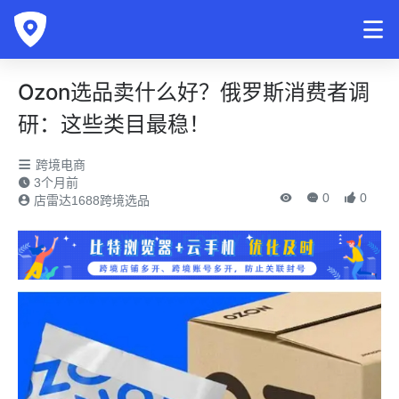
Ozon选品卖什么好？俄罗斯消费者调
研：这些类目最稳！
跨境电商
3个月前
0
0
店雷达1688跨境选品