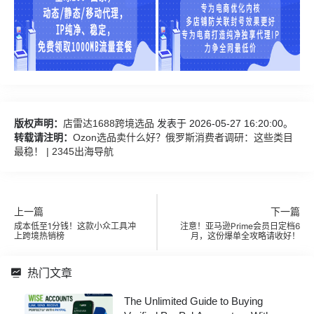
版权声明：
店雷达1688跨境选品
发表于 2026-05-27 16:20:00。
转载请注明：
Ozon选品卖什么好？俄罗斯消费者调研：这些类目
最稳！ | 2345出海导航
上一篇
下一篇
成本低至1分钱！这款小众工具冲
注意！亚马逊Prime会员日定档6
上跨境热销榜
月，这份爆单全攻略请收好！
热门文章
The Unlimited Guide to Buying