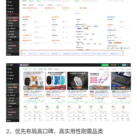
2、优先布局高口碑、高实用性刚需品类