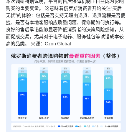
本次调研特别说明，平台的售后保障机制正日益成为影响
购买的重要变量。 这意味着俄罗斯消费者开始关注“买后
无忧”的体验：包括是否支持无理由退货、退货流程是否便
捷、是否有本地客服响应质量问题、保修期如何执行等。
良好的售后承诺能够显著降低消费者的决策风险感知，从
而促成交易，尤其对于电子电器、服饰鞋包等试错成本较
高的品类。 来源：Ozon Global