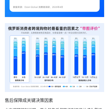
售后保障成关键决策因素