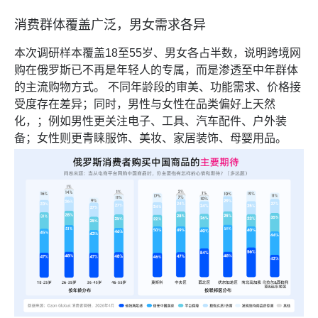
消费群体覆盖广泛，男女需求各异
本次调研样本覆盖18至55岁、男女各占半数，说明跨境网
购在俄罗斯已不再是年轻人的专属，而是渗透至中年群体
的主流购物方式。 不同年龄段的审美、功能需求、价格接
受度存在差异；同时，男性与女性在品类偏好上天然
化，；例如男性更关注电子、工具、汽车配件、户外装
备；女性则更青睐服饰、美妆、家居装饰、母婴用品。