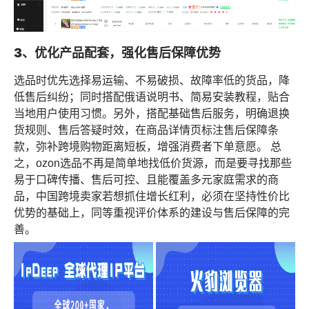
3、优化产品配套，强化售后保障优势
选品时优先选择易运输、不易破损、故障率低的货品，降
低售后纠纷；同时搭配俄语说明书、简易安装教程，贴合
当地用户使用习惯。另外，搭配基础售后服务，明确退换
货规则、售后答疑时效，在商品详情页标注售后保障条
款，弥补跨境购物距离短板，增强消费者下单意愿。 总
之，ozon选品不再是简单地找低价货源，而是要寻找那些
易于口碑传播、售后可控、且能覆盖多元家庭需求的商
品，中国跨境卖家若想抓住增长红利，必须在坚持性价比
优势的基础上，同等重视评价体系的建设与售后保障的完
善。