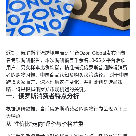
近期，俄罗斯主流
跨境电商
平台Ozon Global发布消费
者专项调研报告，本次调研覆盖千余名18-55岁平台活跃
用户，男女样本比例均衡，精准捕捉俄罗斯普通跨境消费
者的购物习惯、中国商品认知及购买决策路径。 对于中国
跨境卖家而言，深入理解这些变化，并据此调整选品策
略，将是把握俄罗斯市场机遇的关键。
一、俄罗斯消费者特点分析
根据调研数据，当前俄罗斯消费者的购物行为呈现以下三
大特点：
从“性价比“走向“评价与价格并重”