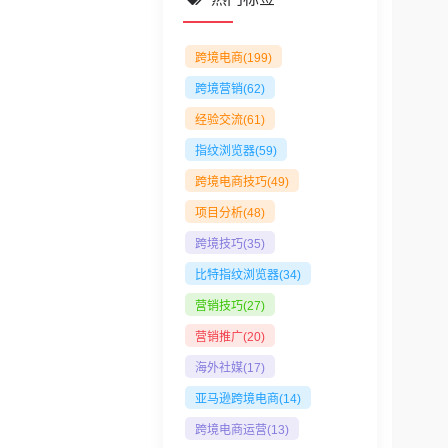
Documents
跨境电商
(199)
跨境营销
(62)
经验交流
(61)
指纹浏览器
(59)
跨境电商技巧
(49)
项目分析
(48)
跨境技巧
(35)
比特指纹浏览器
(34)
营销技巧
(27)
营销推广
(20)
海外社媒
(17)
亚马逊跨境电商
(14)
跨境电商运营
(13)