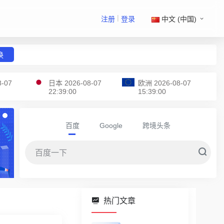
|
注册
登录
中文 (中国)
换
8-07
日本
2026-08-07
欧洲
2026-08-07
22:39:00
15:39:00
百度
Google
跨境头条
热门文章