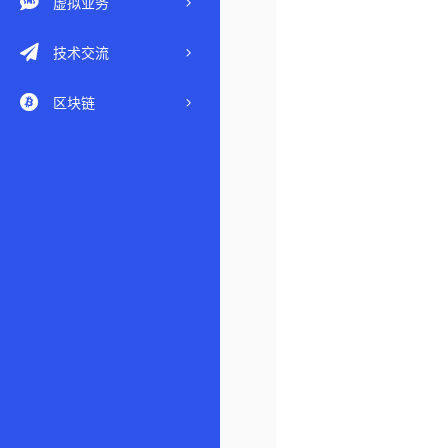
虚拟业务
技术交流
区块链