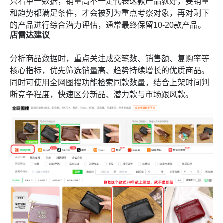
只看单一数据，销量高不一定代表这款产品就好，要销量
和趋势都满足条件，才会被列为重点考察对象，再对剩下
的产品进行综合潜力评估，通常最终保留10-20款产品。
店雷达建议
分析商品数据时，重点关注成交笔数、销售额、复购率等
核心指标，优先筛选销量高、趋势持续增长的优质商品。
同时可使用
全网图搜
功能检索同款数量，结合上架时间判
断竞争程度，快速区分新品、潜力款与市场跟风款。