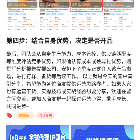
第四步：结合自身优势，决定是否开品
最后，团队会从自身生产能力、成本管控、供应链匹配度
等维度评估竞争优势，如果确认有成本或差异化优势，则
撰写分析报告提报公司，安排下个季度正式介入该产品市
场，进行打样、备货等后续工作。 以上就是今天的客户案
例分享，希望能为各位商友提供运营思路参考，如果大家
也有运营干货、实操技巧或实战经验想要分享，欢迎在留
言区交流，或加入商友群一起探讨运营心得，携手成长，
共同进步~
营销推广
跨境技巧