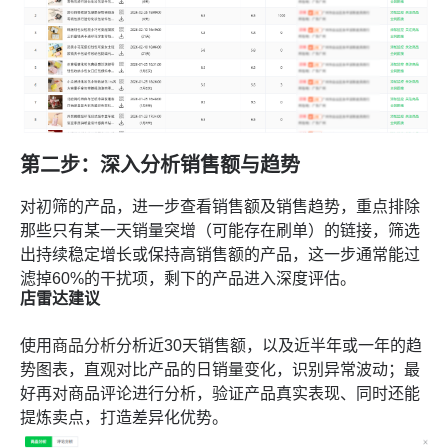
第二步：深入分析销售额与趋势
对初筛的产品，进一步查看销售额及销售趋势，重点排除
那些只有某一天销量突增（可能存在刷单）的链接，筛选
出持续稳定增长或保持高销售额的产品，这一步通常能过
滤掉60%的干扰项，剩下的产品进入深度评估。
店雷达建议
使用
商品分析
分析近30天销售额，以及近半年或一年的趋
势图表，直观对比产品的日销量变化，识别异常波动；最
好再对商品评论进行分析，验证产品真实表现、同时还能
提炼卖点，打造差异化优势。