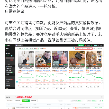
对比同类目的热销品和新品，判断当前市场走向，筛选出
有潜力的产品进入下一轮分析。
店雷达建议
可重点关注销售订单数，更能反应商品的真实销售数据，
再结合时间维度（如近7天、近30天）查看，快速识别短
期爆发的趋势品；关注竞争对手店铺的新品上架时间，若
多店同期上架相似产品，说明该品类正被市场关注。