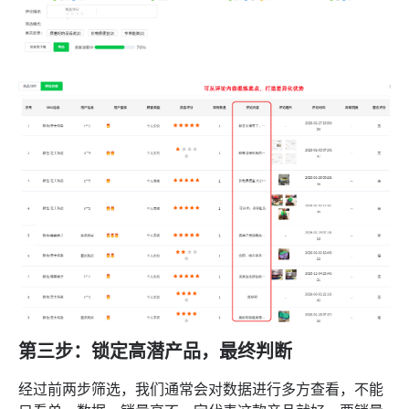
第三步：锁定高潜产品，最终判断
经过前两步筛选，我们通常会对数据进行多方查看，不能