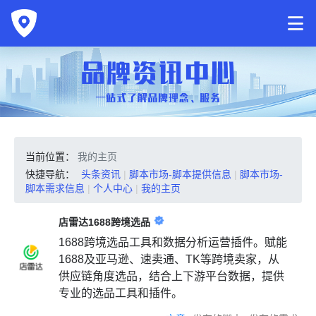
当前位置：
我的主页
快捷导航：
头条资讯
|
脚本市场-脚本提供信息
|
脚本市场-
脚本需求信息
|
个人中心
|
我的主页
店雷达1688跨境选品
1688跨境选品工具和数据分析运营插件。赋能
1688及亚马逊、速卖通、TK等跨境卖家，从
供应链角度选品，结合上下游平台数据，提供
专业的选品工具和插件。