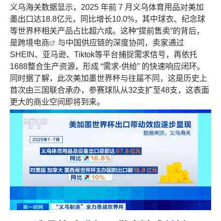
义乌海关数据显示，2025 年前 7 月义乌体育用品对美加
墨出口达18.8亿元，同比增长10.0%，其中球衣、纪念球
等世界杯相关产品占比超六成。这种“提前售卖”的背后，
是跨境
电商
与中国供应链的深度协同，卖家通过
SHEIN、亚马逊、Tiktok等平台捕捉需求信号，再依托
1688整合生产资源，形成 “需求-供给” 的快速响应闭环。
同时据了解，此次美加墨世界杯与往届不同，这是历史上
首次由三国联合承办，参赛球队从32支扩至48支，这表面
更大的商业空间即将到来。