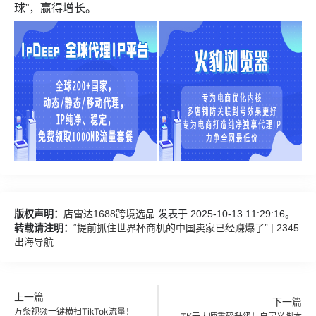
球”，赢得增长。
版权声明：
店雷达1688跨境选品
发表于 2025-10-13 11:29:16。
转载请注明：
“提前抓住世界杯商机的中国卖家已经赚爆了” | 2345
出海导航
上一篇
下一篇
万条视频一键横扫TikTok流量！