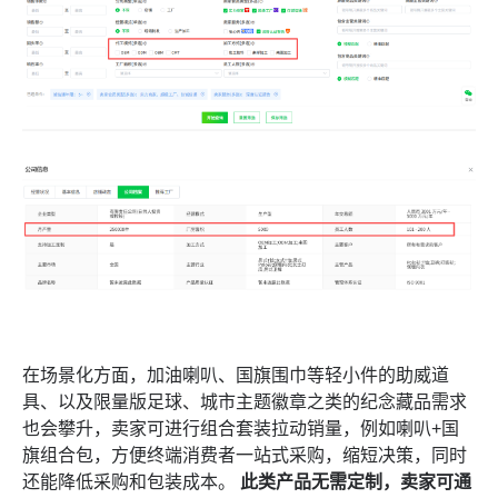
在场景化方面，加油喇叭、国旗围巾等轻小件的助威道
具、以及限量版足球、城市主题徽章之类的纪念藏品需求
也会攀升，卖家可进行组合套装拉动销量，例如喇叭+国
旗组合包，方便终端消费者一站式采购，缩短决策，同时
还能降低采购和包装成本。
此类产品无需定制，卖家可通