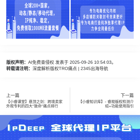
版权声明：
AI免费查侵权
发表于 2025-09-26 10:54:03。
转载请注明：
深度解析版权TRO痛点 | 2345出海导航
上一篇
下一篇
【小睿课堂】悬顶之剑：跨境卖家
【小睿知识库】- 睿观版权检测介
外观专利的四大“致命”痛点排行
绍+功能使用指引