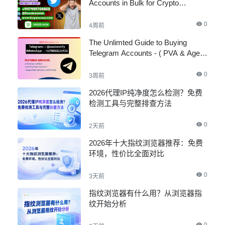
Accounts in Bulk for Crypto
Marketing
0
4周前
The Unlimted Guide to Buying
Telegram Accounts - ( PVA & Aged
)
0
3周前
2026代理IP纯净度怎么检测？免费
检测工具与完整排查方法
0
2天前
2026年十大指纹浏览器推荐：免费
环境，性价比全面对比
0
3天前
指纹浏览器有什么用？从浏览器指
纹开始分析