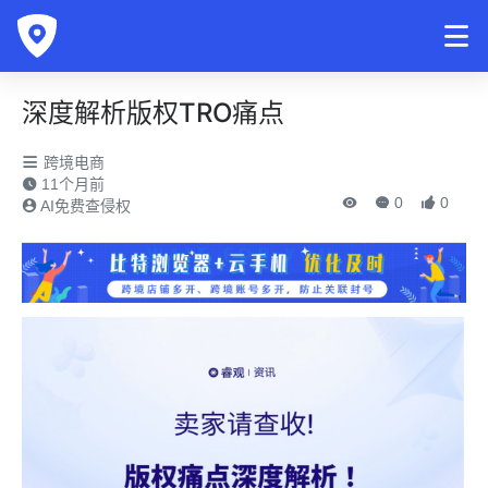
深度解析版权TRO痛点
跨境电商
11个月前
0
0
AI免费查侵权