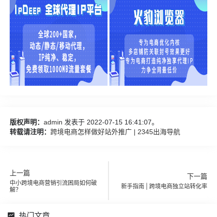
版权声明：
admin
发表于 2022-07-15 16:41:07。
转载请注明：
跨境电商怎样做好站外推广 | 2345出海导航
上一篇
下一篇
中小跨境电商营销引流困局如何破
新手指南 | 跨境电商独立站转化率
解？
热门文章