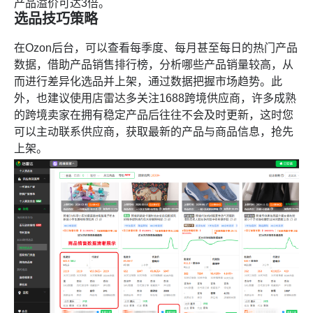
产品溢价可达3倍。
选品技巧策略
在Ozon后台，可以查看每季度、每月甚至每日的热门产品
数据，借助产品销售排行榜，分析哪些产品销量较高，从
而进行差异化选品并上架，通过数据把握市场趋势。此
外，也建议使用
店雷达
多关注1688跨境供应商，许多成熟
的跨境卖家在拥有稳定产品后往往不会及时更新，这时您
可以主动联系供应商，获取最新的产品与商品信息，抢先
上架。