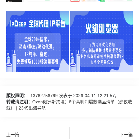
版权声明：
_13762756799
发表于 2026-04-11 12:21:57。
转载请注明：
Ozon俄罗斯跨境：6个高利润爆款选品清单（建议收
藏） | 2345出海导航
上一篇
下一篇