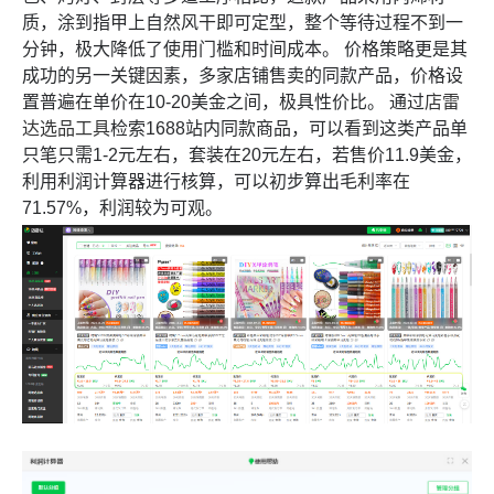
质，涂到指甲上自然风干即可定型，整个等待过程不到一
分钟，极大降低了使用门槛和时间成本。 价格策略更是其
成功的另一关键因素，多家店铺售卖的同款产品，价格设
置普遍在单价在10-20美金之间，极具性价比。 通过
店雷
达选品工具
检索1688站内同款商品，可以看到这类产品单
只笔只需1-2元左右，套装在20元左右，若售价11.9美金，
利用利润计算器进行核算，可以初步算出毛利率在
71.57%，利润较为可观。