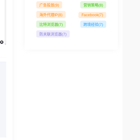
广告投放
(9)
营销策略
(8)
海外代理IP
(8)
Facebook
(7)
比特浏览器
(7)
跨境经验
(7)
防关联浏览器
(7)