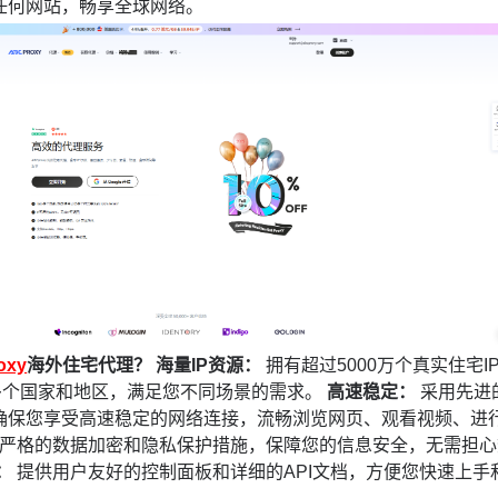
任何网站，畅享全球网络。
oxy
海外住宅代理？
海量IP资源：
拥有超过5000万个真实住宅I
0多个国家和地区，满足您不同场景的需求。
高速稳定：
采用先进
确保您享受高速稳定的网络连接，流畅浏览网页、观看视频、进
严格的数据加密和隐私保护措施，保障您的信息安全，无需担心
：
提供用户友好的控制面板和详细的API文档，方便您快速上手