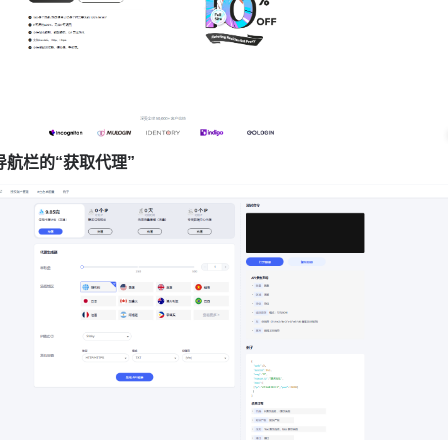
航栏的“获取代理”