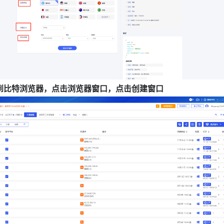
到比特浏览器，点击浏览器窗口，点击创建窗口