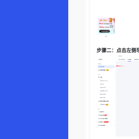
步骤二：点击左侧导