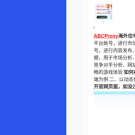
ABCProxy
海外住
平台账号，进行市
号，进行内容发布
据，用于市场分析
竞争对手分析、网
畅的游戏体验
如何
端为例 二、以动
开官网页面，如没