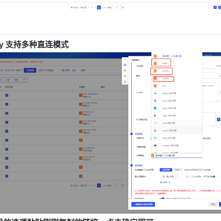
xy 支持多种直连模式