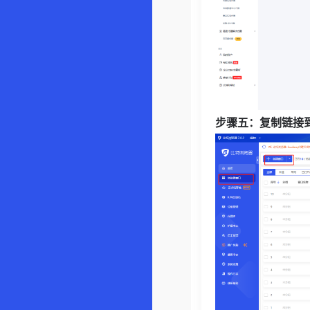
步骤五：复制链接