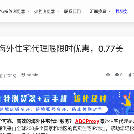
特指纹浏览器
火豹浏览器
联系我们
汇率换算
找服务
xy海外住宅代理限限时优惠，0.77美
admin
0
 (2025)
个可靠、高效的海外住宅代理服务？
ABCProxy
海外住宅代理是
供来自全球200多个国家和地区的真实住宅IP地址，帮助您轻