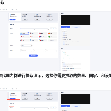
提取
态代理为例进行提取演示，选择你需要提取的数量、国家、和设