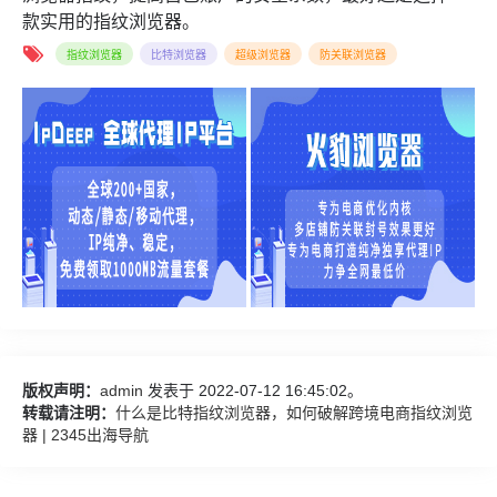
款实用的指纹浏览器。
指纹浏览器
比特浏览器
超级浏览器
防关联浏览器
版权声明：
admin
发表于 2022-07-12 16:45:02。
转载请注明：
什么是比特指纹浏览器，如何破解跨境电商指纹浏览
器 | 2345出海导航