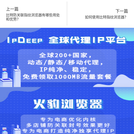
上一篇
下一篇
比特防关联指纹浏览器有哪些用处
如何使用比特指纹浏览器？
和优势？