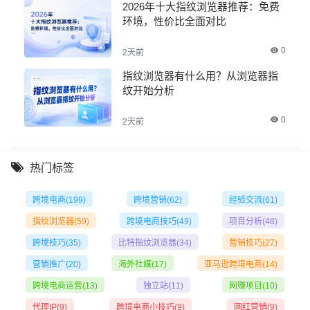
2026年十大指纹浏览器推荐：免费
环境，性价比全面对比
0
2天前
指纹浏览器有什么用？从浏览器指
纹开始分析
0
2天前
热门标签
跨境电商
(199)
跨境营销
(62)
经验交流
(61)
指纹浏览器
(59)
跨境电商技巧
(49)
项目分析
(48)
跨境技巧
(35)
比特指纹浏览器
(34)
营销技巧
(27)
营销推广
(20)
海外社媒
(17)
亚马逊跨境电商
(14)
跨境电商运营
(13)
独立站
(11)
网赚项目
(10)
代理IP
(9)
跨境电商小技巧
(9)
网红营销
(9)