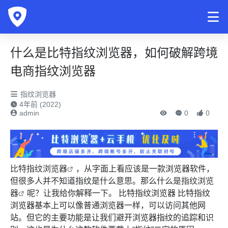
什么是比特指纹浏览器，如何破解跨境
电商指纹浏览器
指纹浏览器
4年前 (2022)
admin
0
0
比特指纹浏览器
，从字面上看应该是一款浏览器软件，
但很多人并不知道指纹是什么意思。那么什么是
指纹浏览
器
呢？让我给你解释一下。 比特指纹浏览器 比特指纹
浏览器基本上可以像普通浏览器一样，可以访问其他网
站。但它的主要功能是让我们避开浏览器指纹的追踪和识