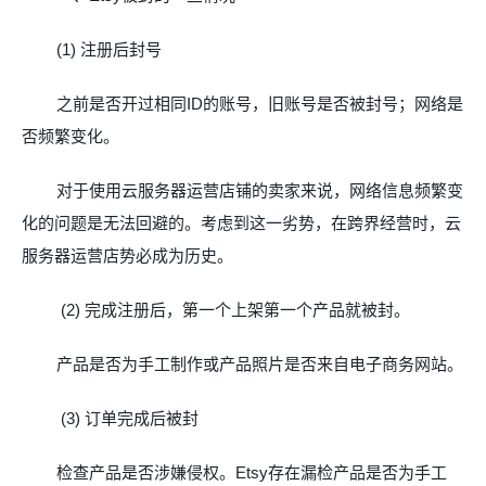
(1)
注册后封号
之前是否开过相同
ID
的账号，旧账号是否被封号；网络是
否频繁变化。
对于使用云服务器运营店铺的卖家来说，网络信息频繁变
化的问题是无法回避的。考
虑到这一劣势，在跨界经营时，云
服务器运营店势必成为历史。
(2)
完成注册后，第一个上架第一个产品就被封。
产品是否为手工制作或产品照片是否来自电子商务网站。
(3)
订单完成后被封
检查产品是否涉嫌侵权。
Etsy
存在漏检产品是否为手工