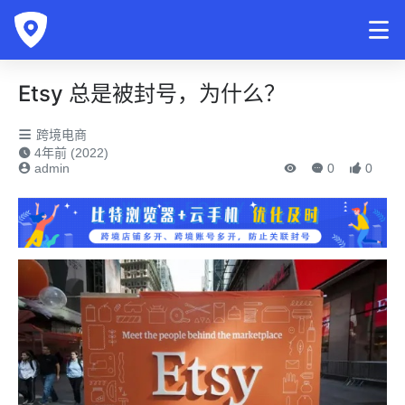
Etsy 总是被封号，为什么？
跨境电商
4年前 (2022)
admin
0
0