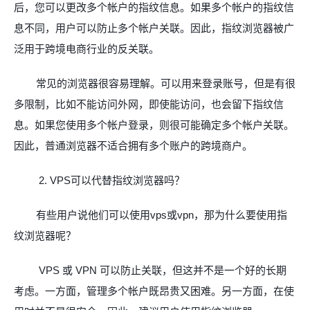
后，您可以更改多个帐户的指纹信息。如果多个帐户的指纹信
息不同，用户可以防止多个帐户关联。因此，指纹浏览器被广
泛用于跨境电商行业的反关联。
常见的浏览器很容易理解。可以用来登录账号，但是有很
多限制，比如不能访问外网，即使能访问，也会留下指纹信
息。如果您使用多个帐户登录，则很可能确定多个帐户关联。
因此，普通浏览器不适合拥有多个账户的跨境商户。
2. VPS
可以代替指纹浏览器吗？
有些用户说他们可以使用
vps
或
vpn
，那为什么要使用指
纹浏览器呢？
VPS
或
VPN
可以防止关联，但这并不是一个好的长期
考虑。一方面，管理多个帐户既昂贵又困难。另一方面，在使