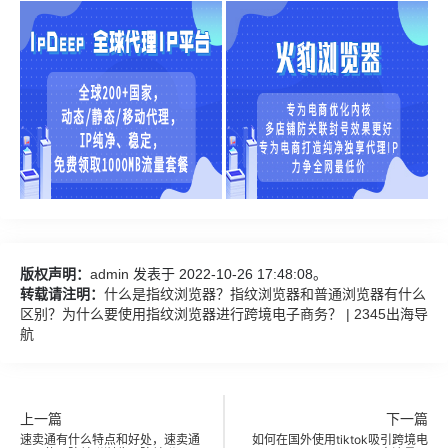
版权声明：
admin
发表于 2022-10-26 17:48:08。
转载请注明：
什么是指纹浏览器？指纹浏览器和普通浏览器有什么
区别？为什么要使用指纹浏览器进行跨境电子商务？ | 2345出海导
航
上一篇
下一篇
速卖通有什么特点和好处，速卖通
如何在国外使用tiktok吸引跨境电