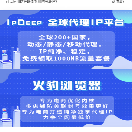
可以使用防关联浏览器防关联吗？
商流量？