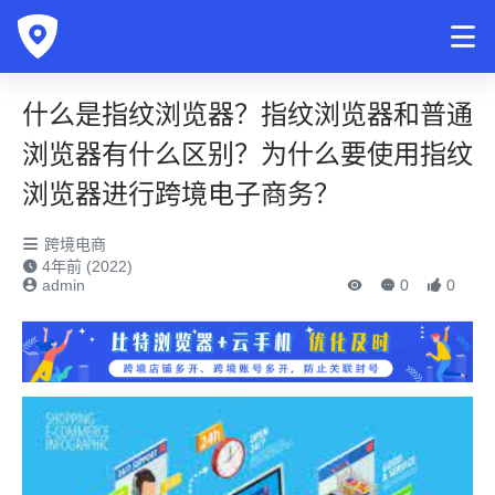
什么是指纹浏览器？指纹浏览器和普通
浏览器有什么区别？为什么要使用指纹
浏览器进行跨境电子商务？
跨境电商
4年前 (2022)
admin
0
0