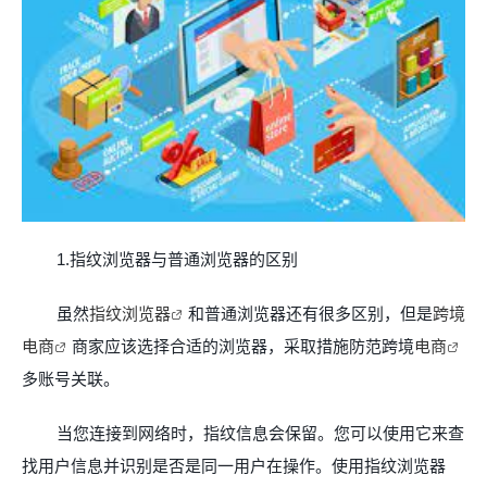
1.指纹浏览器与普通浏览器的区别
虽然
指纹浏览器
和普通浏览器还有很多区别，但是
跨境
电商
商家应该选择合适的浏览器，采取措施防范跨境
电商
多账号关联。
当您连接到网络时，指纹信息会保留。您可以使用它来查
找用户信息并识别是否是同一用户在操作。使用指纹浏览器