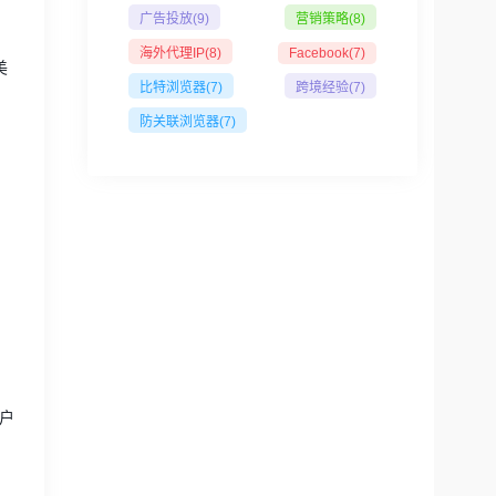
广告投放
(9)
营销策略
(8)
海外代理IP
(8)
Facebook
(7)
美
比特浏览器
(7)
跨境经验
(7)
防关联浏览器
(7)
户