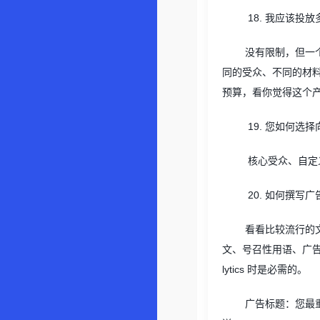
18.
我应该投放
没有限制，但一
同的受众、不同的材
预算，看你觉得这个
19.
您如何选择
核心受众、自定
20.
如何撰写广
看看比较流行的
文、号召性用语、广
lytics
时是必需的。
广告标题：您最