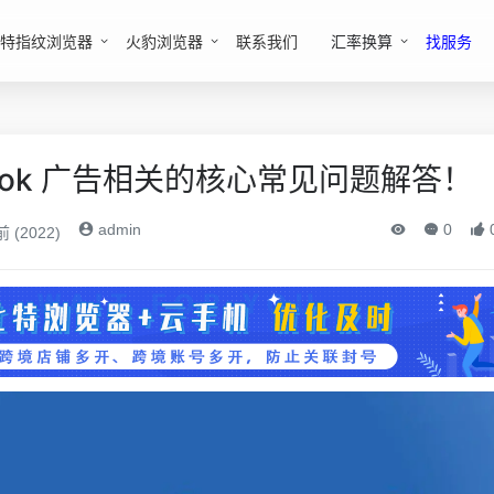
特指纹浏览器
火豹浏览器
联系我们
汇率换算
找服务
book 广告相关的核心常见问题解答！
admin
0
 (2022)