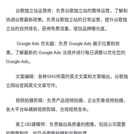
谷歌独立站运营商：负责谷歌独立站的整体运营，了解和
协调谷歌最新政策。负责谷歌独立站的日常运营，提升谷歌独
立站的自然排名，获得免费流量，增加品牌曝光度。
Google Ads
优化器：负责
Google Ads
展示位置和效
果。了解最新的
Google Ads
法规并进行每日调整以优化您的
Google Ads
。
文案编辑：各种
SNS
所需的英文文案和文章输出，谷歌独
立网站官网英文文章写作。
视频拍摄剪辑：负责产品视频拍摄、企业形象视频拍摄、
各大平台纵横屏视频剪辑、合规视频发布。
美工
/3D
建模师：负责输出高质量的图像，包括公司需要
的图像制作，如产品图像拍摄和后期处理。