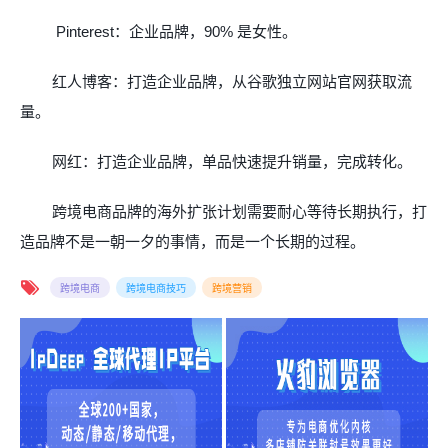
Pinterest
：企业品牌，
90%
是女性。
红人博客：打造企业品牌，从谷歌独立网站官网获取流
量。
网红：打造企业品牌，单品快速提升销量，完成转化。
跨境电商品牌的海外扩张计划需要耐心等待长期执行，打
造品牌不是一朝一夕的事情，而是一个长期的过程。
跨境电商
跨境电商技巧
跨境营销