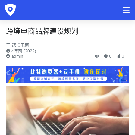
跨境电商品牌建设规划
跨境电商
4年前 (2022)
admin
0
0