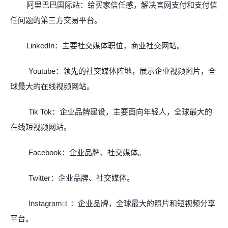
阿里巴巴国际站：给买家信任感，解决官网支付和支付信
任问题的第三方交易平台。
LinkedIn
：主要社交媒体职位，商业社交网站。
Youtube
：领先的社交媒体阵地，展示企业视频图片，全
球最大的在线视频网站。
Tik Tok
：企业品牌建设，主要面向年轻人，全球最大的
在线短视频网站。
Facebook
：企业品牌、社交媒体。
Twitter
：企业品牌、社交媒体。
Instagram
：企业品牌，全球最大的照片和短视频分享
平台。