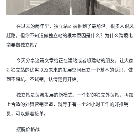
在过去的两年里，
独立站
被推到了最前沿。很多人跟风
赶路，但你不知道做独立站的根本原因是什么？为什么跨境电
商要做独立站？
今天分享这篇文章给正在建站或者想建站的朋友，让大家
对独立站的优劣以及未来的发展空间建立一个基本的认识，
做
到不踩坑、不试错，认清楚再开始。
独立站是贸易发展的新模式，一个好的独立外贸站，再加
上合适的外贸营销渠道，就等于有一个
24
小时工作的好推销
员，可以躺着接单。
摆脱价格战