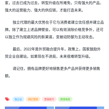
家，过去已成为过去，转型升级在所难免，只有强大的产品、
强大的运营能力、强大的供应链，才能打造未来。
独立代理的最大优势在于它与消费者建立信任感并建立品
牌。除了建立上述品牌壁垒，可以有效消除价格竞争外，还可
以独立作为规避风险的新渠道，变被动防御为主动攻击。
最后，
2022
年是外贸融合提升年，政策上，国家鼓励外
贸企业自建站，如果现在不进局，未来很难转型升级。
请记住，拥有品牌更好地销售更多产品并获得更多销售
额。
独立站
网红营销
营销技巧
跨境电商