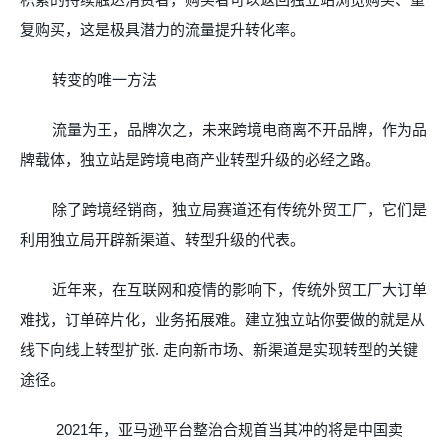
复购买，这是极具潜力的流量提升转化率。
转变的唯一方法
流量为王，品牌次之，未来跨境电商离不开品牌，作为品
牌载体，独立站是跨境电商产业转型升级的必经之路。
除了跨境经销商，独立局赛道还有传统外贸工厂，它们是
利用独立局开辟新渠道、转型升级的代表。
近年来，在互联网和疫情的影响下，传统外贸工厂大订单
难找，订单碎片化，业务拓展难。建立独立站你要做的就是从
线下向线上转型扩张
.
走向新市场、新渠道是实现转型的关键
途径。
2021
年，亚马逊平台整治合规首当其冲的将是中国卖