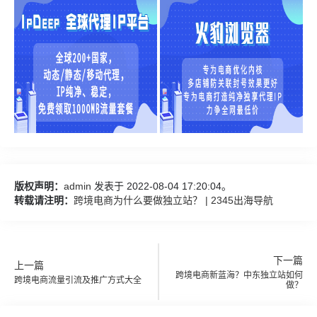
版权声明：
admin
发表于 2022-08-04 17:20:04。
转载请注明：
跨境电商为什么要做独立站？ | 2345出海导航
下一篇
上一篇
跨境电商新蓝海？中东独立站如何
跨境电商流量引流及推广方式大全
做？