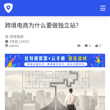
跨境电商为什么要做独立站？
跨境电商
4年前 (2022)
admin
0
0