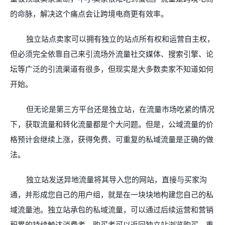
的命脉，解决这个痛点会让跨境电商更有效率。
独立站点卖家可以拥有独立的站点所有权和运营自主权，
但必须完全依靠自己来引流场外流量社交媒体、搜索引擎、论
坛等广泛的引流渠道有很多，但现实是大多数卖家不知道如何
开始。
但无论是第三方平台还是独立站，在流量市场吃紧的情况
下，获取流量和转化流量都是个大问题。但是，公域流量的价
格预计会继续上涨，获得免费、可重复的私域流量是正确的做
法。
独立站发送异地流量将其导入您的网站，直接与买家沟
通，并形成您自己的用户组，就是在一块块地构建您自己的私
域流量池。独立站承包的私域流量，可以通过后续运营和营销
积累的持续触达消费者，购买者可以返回独立站浏览购买、重