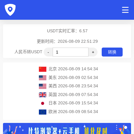
USDT实时汇率：
6.57
更新时间：2026-08-09 22:51:29
人民币转USDT
-
+
转换
北京
2026-08-09 14:54:34
美东
2026-08-09 02:54:34
美西
2026-08-08 23:54:34
英国
2026-08-09 07:54:34
日本
2026-08-09 15:54:34
欧洲
2026-08-09 08:54:34