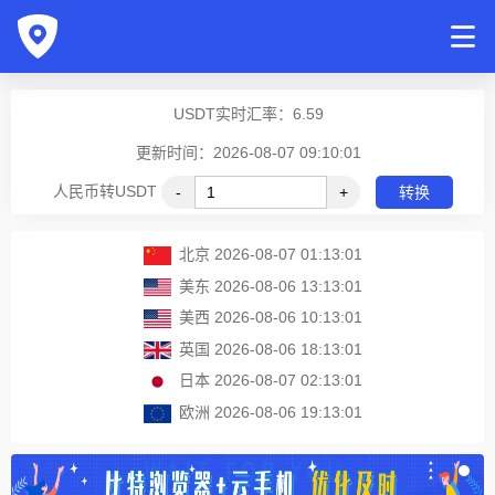
USDT实时汇率：
6.59
更新时间：2026-08-07 09:10:01
人民币转USDT
-
+
转换
北京
2026-08-07 01:13:01
美东
2026-08-06 13:13:01
美西
2026-08-06 10:13:01
英国
2026-08-06 18:13:01
日本
2026-08-07 02:13:01
欧洲
2026-08-06 19:13:01