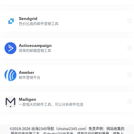
Sendgrid
性价比高的邮件营销工具
Activecampaign
简单的邮箱营销工具
Aweber
邮件营销平台
Mailigen
一款强大的邮件工具，可以分析邮件信息
©2019-2026 出海2345导航（
chuhai2345.com
）免责声明：网站收集的
服务均来自第三方，与chuhai2345无关，请用户自行甄别质量，避免上