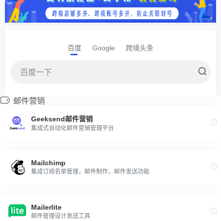
百度
Google
跨境头条
邮件营销
Geeksend邮件营销
集成式自动化邮件营销管理平台
Mailchimp
集成订阅名单管理，邮件制作，邮件发送功能
Mailerlite
邮件管理设计发送工具