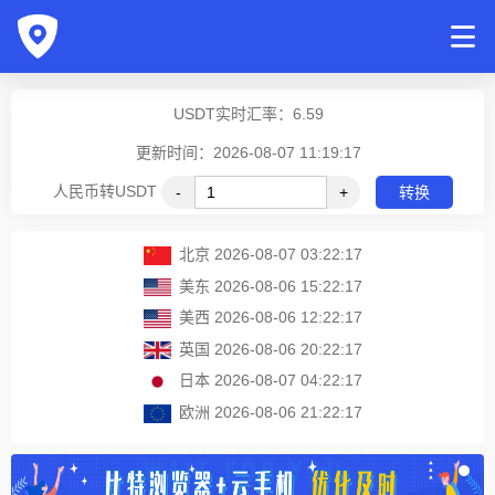
USDT实时汇率：
6.59
更新时间：2026-08-07 11:19:17
人民币转USDT
-
+
转换
北京
2026-08-07 03:22:17
美东
2026-08-06 15:22:17
美西
2026-08-06 12:22:17
英国
2026-08-06 20:22:17
日本
2026-08-07 04:22:17
欧洲
2026-08-06 21:22:17