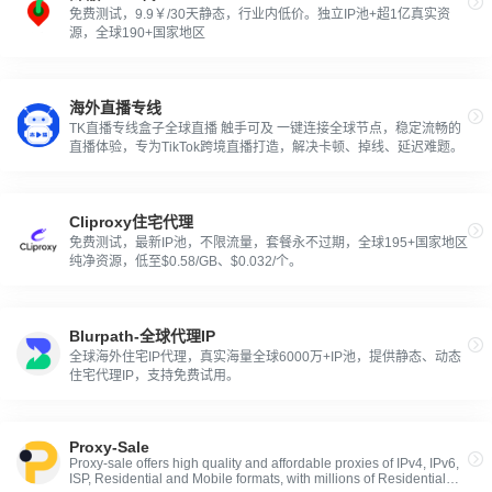
免费测试，9.9￥/30天静态，行业内低价。独立IP池+超1亿真实资
源，全球190+国家地区
海外直播专线
TK直播专线盒子全球直播 触手可及 一键连接全球节点，稳定流畅的
直播体验，专为TikTok跨境直播打造，解决卡顿、掉线、延迟难题。
Cliproxy住宅代理
免费测试，最新IP池，不限流量，套餐永不过期，全球195+国家地区
纯净资源，低至$0.58/GB、$0.032/个。
Blurpath-全球代理IP
全球海外住宅IP代理，真实海量全球6000万+IP池，提供静态、动态
住宅代理IP，支持免费试用。
Proxy-Sale
Proxy-sale offers high quality and affordable proxies of IPv4, IPv6,
ISP, Residential and Mobile formats, with millions of Residential