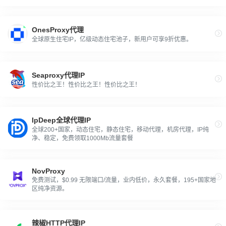
protection.
OnesProxy代理
全球原生住宅IP，亿级动态住宅池子，新用户可享9折优惠。
Seaproxy代理IP
性价比之王！性价比之王！性价比之王！
IpDeep全球代理IP
全球200+国家，动态住宅，静态住宅，移动代理，机房代理，IP纯
净、稳定，免费领取1000Mb流量套餐
NovProxy
免费测试，$0.99 无限端口/流量，业内低价，永久套餐，195+国家地
区纯净资源。
辣椒HTTP代理IP