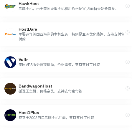
HawkHost
老鹰主机，由于美国虚拟主机租用价格便宜,因而备受站长喜爱。
HostDare
主要运作美国西海岸的主机业务，特别是亚洲优化线路，支持支付宝
付款
Vultr
美国VPS服务器提供商，价格厚道，支持支付宝付款
BandwagonHost
搬瓦工主机，价格亲民，支持支付宝付款
Host1Plus
成立于2008的年老牌主机厂商，支持支付宝付款