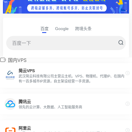
百度
Google
跨境头条
国内VPS
简云VPS
武汉简云科技有限公司主营云主机、VPS、物理机、代理IP、在国内
有一百多城市IP资源，自主架设经营一手资源。
腾讯云
领先的云计算、大数据、人工智能服务商
阿里云