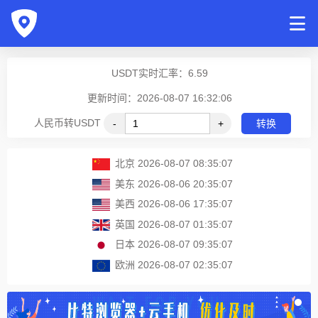
USDT实时汇率：
6.59
更新时间：2026-08-07 16:32:06
人民币转USDT
-
+
转换
北京
2026-08-07 08:35:07
美东
2026-08-06 20:35:07
美西
2026-08-06 17:35:07
英国
2026-08-07 01:35:07
日本
2026-08-07 09:35:07
欧洲
2026-08-07 02:35:07