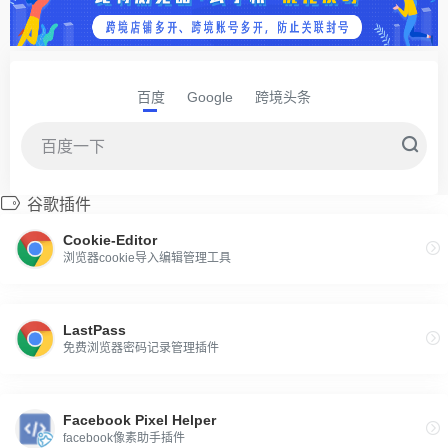
百度
Google
跨境头条
谷歌插件
Cookie-Editor
浏览器cookie导入编辑管理工具
LastPass
免费浏览器密码记录管理插件
Facebook Pixel Helper
facebook像素助手插件