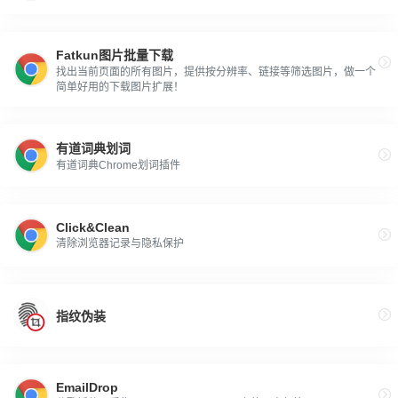
Fatkun图片批量下载
找出当前页面的所有图片，提供按分辨率、链接等筛选图片，做一个
简单好用的下载图片扩展！
有道词典划词
有道词典Chrome划词插件
Click&Clean
清除浏览器记录与隐私保护
指纹伪装
EmailDrop