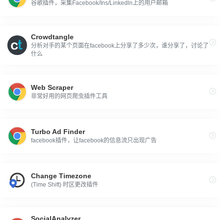
谷歌插件，采集Facebook/Ins/Linkedln上的用户邮箱
Crowdtangle
分析对手的某个页面在facebook上分享了多少次，谁分享了，讨论了
什么
Web Scraper
非常好用的网页爬虫插件工具
Turbo Ad Finder
facebook插件，让facebook的信息流只出现广告
Change Timezone
(Time Shift) 时区更改插件
SocialAnalyzer