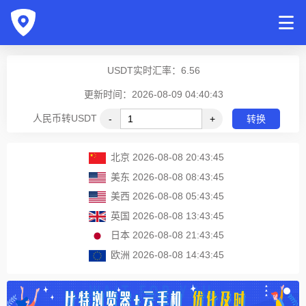
USDT实时汇率：
6.56
更新时间：2026-08-09 04:40:43
人民币转USDT
-
+
转换
北京
2026-08-08 20:43:45
美东
2026-08-08 08:43:45
美西
2026-08-08 05:43:45
英国
2026-08-08 13:43:45
日本
2026-08-08 21:43:45
欧洲
2026-08-08 14:43:45