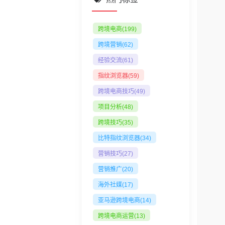
Documents
跨境电商
(199)
跨境营销
(62)
经验交流
(61)
指纹浏览器
(59)
跨境电商技巧
(49)
项目分析
(48)
跨境技巧
(35)
比特指纹浏览器
(34)
营销技巧
(27)
营销推广
(20)
海外社媒
(17)
亚马逊跨境电商
(14)
跨境电商运营
(13)