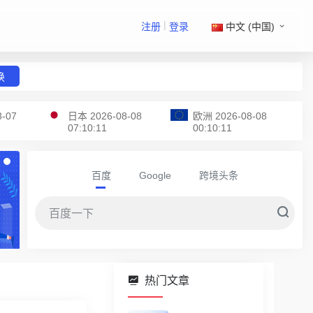
|
注册
登录
中文 (中国)
换
8-07
日本
2026-08-08
欧洲
2026-08-08
07:10:11
00:10:11
百度
Google
跨境头条
热门文章