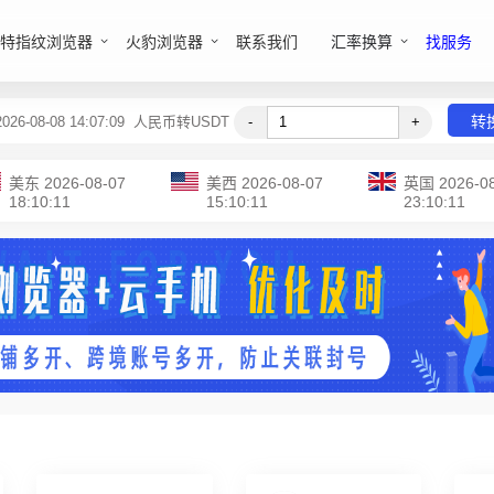
特指纹浏览器
火豹浏览器
联系我们
汇率换算
找服务
转
-08-08 14:07:09
人民币转USDT
-
+
美东
2026-08-07
美西
2026-08-07
英国
2026-0
18:10:11
15:10:11
23:10:11