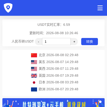
USDT实时汇率：
6.59
更新时间：2026-08-08 10:26:46
人民币转USDT
-
+
转换
北京
2026-08-08 02:29:48
美东
2026-08-07 14:29:48
美西
2026-08-07 11:29:48
英国
2026-08-07 19:29:48
日本
2026-08-08 03:29:48
欧洲
2026-08-07 20:29:48