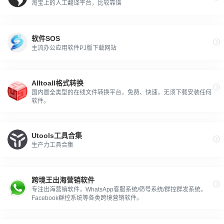
淘宝上的人工翻译平台，比较靠谱
软件SOS
主流办公应用软件PJ版下载网站
Alltoall格式转换
国内最全类型的在线文件转换平台，免费、快速，无须下载安装任何
软件。
Utools工具合集
生产力工具合集
跨境王出海营销软件
专注出海营销软件，WhatsApp客服系统/筛号系统/群控群发系统，
Facebook群控系统等各类跨境营销软件。