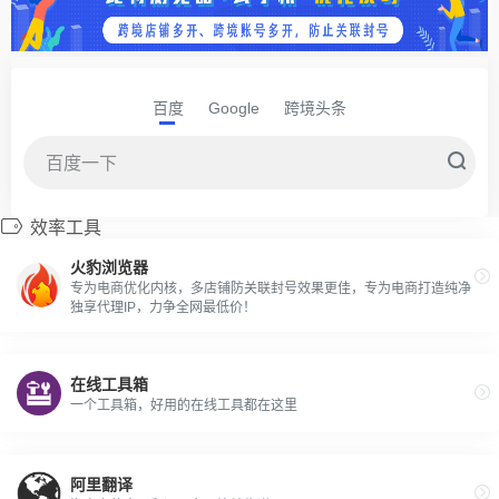
百度
Google
跨境头条
效率工具
火豹浏览器
专为电商优化内核，多店铺防关联封号效果更佳，专为电商打造纯净
独享代理IP，力争全网最低价！
在线工具箱
一个工具箱，好用的在线工具都在这里
阿里翻译