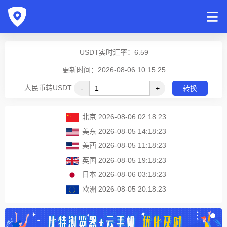
USDT实时汇率：
6.59
更新时间：2026-08-06 10:15:25
人民币转USDT
-
+
转换
北京
2026-08-06 02:18:23
美东
2026-08-05 14:18:23
美西
2026-08-05 11:18:23
英国
2026-08-05 19:18:23
日本
2026-08-06 03:18:23
欧洲
2026-08-05 20:18:23