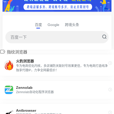
百度
Google
跨境头条
指纹浏览器
火豹浏览器
专为电商优化内核，多店铺防关联封号效果更佳，专为电商打造纯净
独享代理IP，力争全网最低价！
Zennolab
Zennolab自动化程序浏览器
Antbrowser