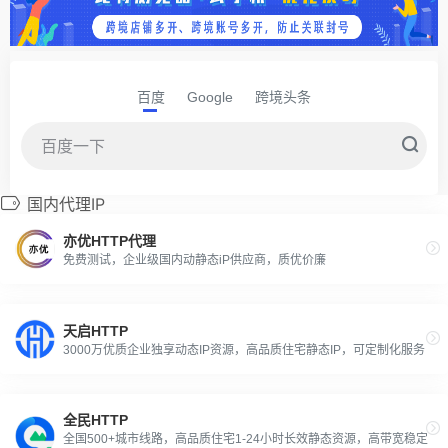
百度
Google
跨境头条
国内代理IP
亦优HTTP代理
免费测试，企业级国内动静态iP供应商，质优价廉
天启HTTP
3000万优质企业独享动态IP资源，高品质住宅静态IP，可定制化服务
全民HTTP
全国500+城市线路，高品质住宅1-24小时长效静态资源，高带宽稳定