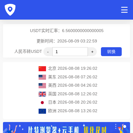
USDT实时汇率：
6.5600000000000005
更新时间：2026-08-09 03:22:59
人民币转USDT
-
+
转换
北京
2026-08-08 19:26:02
美东
2026-08-08 07:26:02
美西
2026-08-08 04:26:02
英国
2026-08-08 12:26:02
日本
2026-08-08 20:26:02
欧洲
2026-08-08 13:26:02