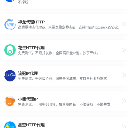
不掉线
神龙代理HTTP
高质量动态代理ip，大带宽稳定静态ip，支持https/http/socks5协议。
花生HTTP代理
免费测试，不限并发数，全国高质量IP池。独享专线。
流冠IP代理
免费测试，千万级IP池，遍布全国城市，支持各种业务需求
小熊代理IP
免费测试，可用率99.9%，独享高匿名，不限提取，不限并发
星空HTTP代理