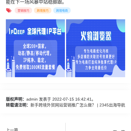
能在下一场风暴中站稳脚跟。
营销技巧
跨境技巧
跨境电商
版权声明：
admin
发表于 2022-07-15 16:42:41。
转载请注明：
新手跨境外贸网站营销推广怎么做？ | 2345出海导航
上一篇