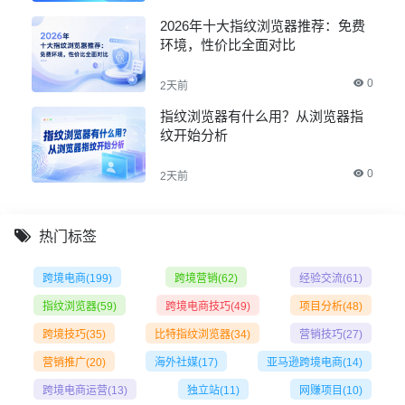
2026年十大指纹浏览器推荐：免费
环境，性价比全面对比
0
2天前
指纹浏览器有什么用？从浏览器指
纹开始分析
0
2天前
热门标签
跨境电商
(199)
跨境营销
(62)
经验交流
(61)
指纹浏览器
(59)
跨境电商技巧
(49)
项目分析
(48)
跨境技巧
(35)
比特指纹浏览器
(34)
营销技巧
(27)
营销推广
(20)
海外社媒
(17)
亚马逊跨境电商
(14)
跨境电商运营
(13)
独立站
(11)
网赚项目
(10)