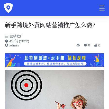
新手跨境外贸网站营销推广怎么做？
营销推广
4年前 (2022)
admin
0
0