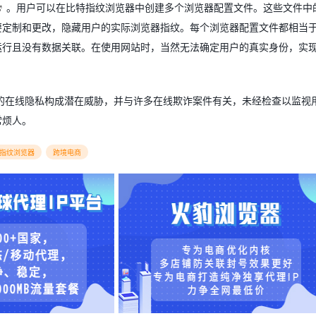
。用户可以在比特指纹浏览器中创建多个浏览器配置文件。这些文件中
要定制和更改，隐藏用户的实际浏览器指纹。每个浏览器配置文件都相当
运行且没有数据关联。在使用网站时，当然无法确定用户的真实身份，实
的在线隐私构成潜在威胁，并与许多在线欺诈案件有关，未经检查以监视
常烦人。
指纹浏览器
跨境电商