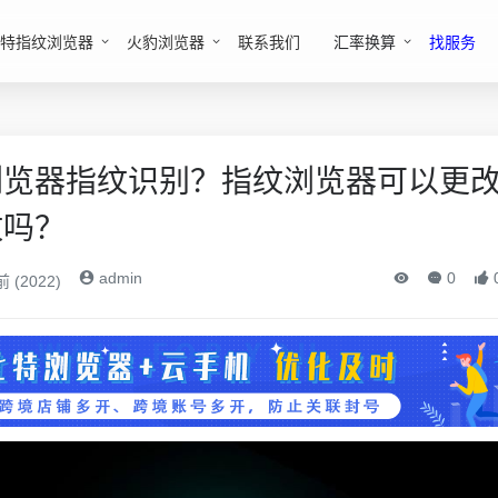
特指纹浏览器
火豹浏览器
联系我们
汇率换算
找服务
浏览器指纹识别？指纹浏览器可以更
纹吗？
admin
0
 (2022)