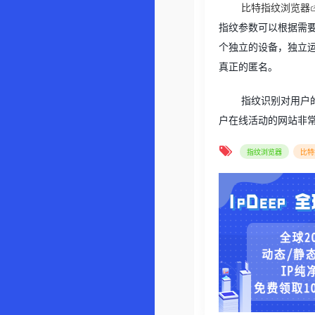
比特指纹浏览器
指纹参数可以根据需
个独立的设备，独立
真正的匿名。
指纹识别对用户
户在线活动的网站非
指纹浏览器
比特