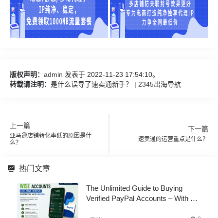
版权声明：
admin
发表于 2022-11-23 17:54:10。
转载请注明：
是什么误导了速卖通新手？ | 2345出海导航
上一篇
下一篇
亚马逊店铺转化率低的原因是什
速卖通的运营重点是什么？
么？
热门文章
The Unlimited Guide to Buying
Verified PayPal Accounts – With All
Documents