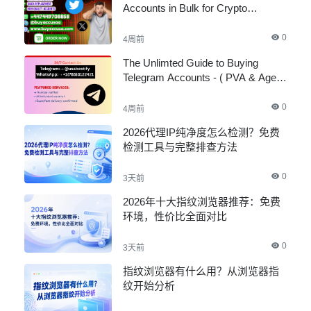
Accounts in Bulk for Crypto
Marketing
0
4周前
The Unlimted Guide to Buying
Telegram Accounts - ( PVA & Aged
)
0
4周前
2026代理IP纯净度怎么检测？免费
检测工具与完整排查方法
0
3天前
2026年十大指纹浏览器推荐：免费
环境，性价比全面对比
0
3天前
指纹浏览器有什么用？从浏览器指
纹开始分析