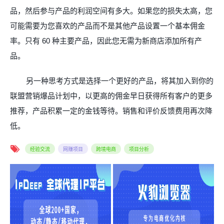
品，然后参与产品的利润空间有多大。如果您的损失太高，您
可能需要为您喜欢的产品而不是其他产品设置一个基本佣金
率。只有
60
种主要产品，因此您无需为新商店添加所有产
品。
另一种思考方式是选择一个更好的产品，将其加入到你的
联盟营销爆品计划中，以更高的佣金早日获得所有客户的更多
推荐，产品积累一定的金钱等待。销售和评价反馈费用再次降
低。
经验交流
网赚项目
跨境电商
项目分析