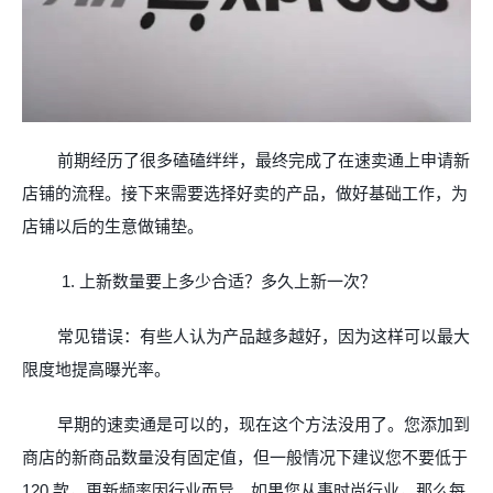
前期经历了很多磕磕绊绊，最终完成了在速卖通上申请新
店铺的流程。接下来需要选择好卖的产品，做好基础工作，为
店铺以后的生意做铺垫。
1.
上新数量要上多少合适？多久上新一次？
常见错误：有些人认为产品越多越好，因为这样可以最大
限度地提高曝光率。
早期的速卖通是可以的，现在这个方法没用了。您添加到
商店的新商品数量没有固定值，但一般情况下建议您不要低于
120
款，更新频率因行业而异。如果您从事时尚行业，那么每