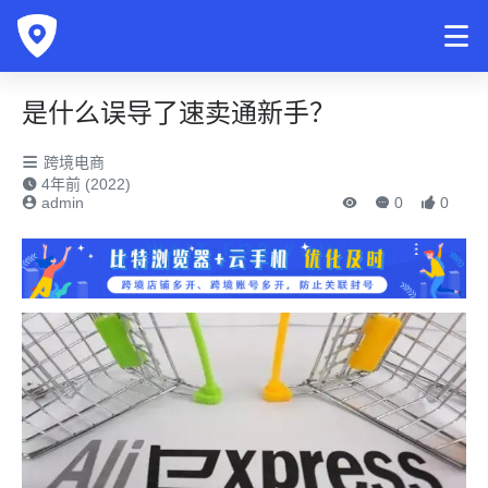
是什么误导了速卖通新手？
跨境电商
4年前 (2022)
admin
0
0