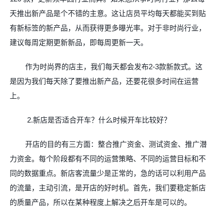
天推出新产品是个不错的主意。这让店员平均每天都能买到贴
有新标签的新产品，从而获得更多曝光率。对于非时尚行业，
建议每周定期更新新品，即每周更新一天。
作为时尚界的店主，我们每天都会发布
2-3
款新款式。这
是因为我们每天除了要推出新产品，还要花很多时间在运营
上。
2.
新店是否适合开车？什么时候开车比较好？
开店的目的有三方面：整合推广资金、测试资金、推广潜
力资金。每个阶段都有不同的运营策略、不同的运营目标和不
同的数据重点。新店客流量少是正常的，急的话可以利用产品
的流量，主动引流，是开店的好时机。首先，我们要
稳定新店
的质量产品，所以在某种程度上解决之后开车是可以的。